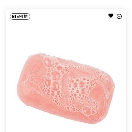
BIE别的