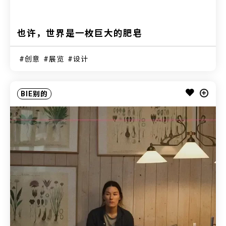
也许，世界是一枚巨大的肥皂
创意
展览
设计
BIE别的