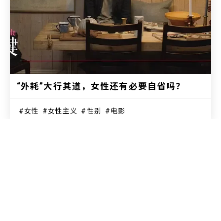
“外耗”大行其道，女性还有必要自省吗？
女性
女性主义
性别
电影
BIE别的