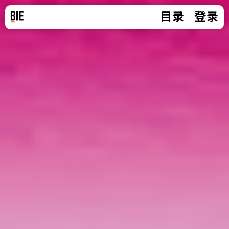
目录
登录