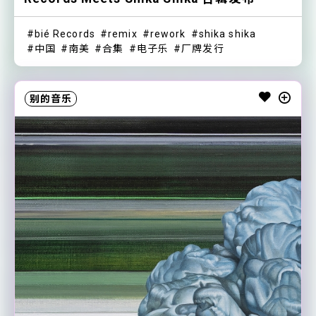
bié Records
remix
rework
shika shika
中国
南美
合集
电子乐
厂牌发行
别的音乐