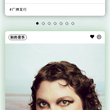
厂牌发行
厂牌发行
厂牌发行
厂牌发行
厂牌发行
厂牌发行
厂牌发行
别的音乐