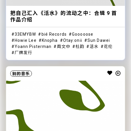
把自己汇入《活水》的流动之中：合辑 9 首
作品介绍
33EMYBW
bié Records
Gooooose
Howie Lee
Knopha
Otay:onii
Sun Dawei
Yoann Pisterman
周文中
杜韵
活水
花伦
厂牌发行
别的音乐