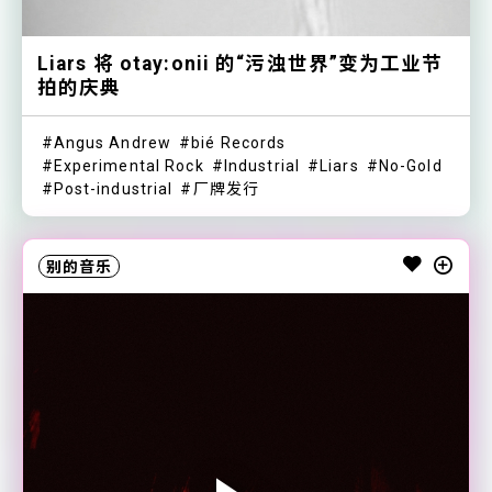
Liars 将 otay:onii 的“污浊世界”变为工业节
拍的庆典
Angus Andrew
bié Records
Experimental Rock
Industrial
Liars
No-Gold
Post-industrial
厂牌发行
别的音乐