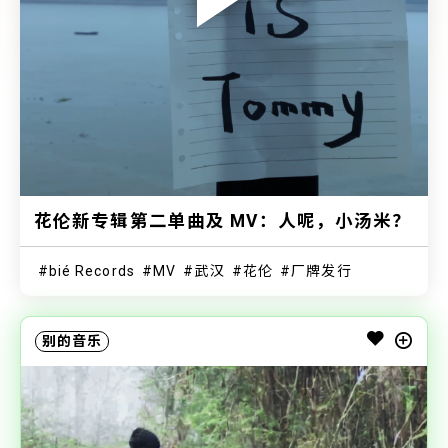
花伦新专辑第二单曲及 MV：人呢，小汤米？
bié Records
MV
武汉
花伦
厂牌发行
别的音乐