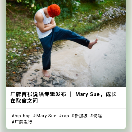
厂牌首张说唱专辑发布 ｜ Mary Sue，成长
在取舍之间
hip-hop
Mary Sue
rap
新加坡
说唱
厂牌发行