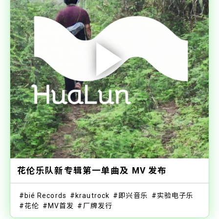
花伦乐队新专辑第一单曲及 MV 发布
bié Records
krautrock
即兴音乐
实验电子乐
花伦
MV首发
厂牌发行