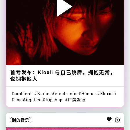
首专发布：Kloxii 与自己跳舞，拥抱无常，
也拥抱他人
ambient
Berlin
electronic
Hunan
Kloxii Li
Los Angeles
trip-hop
厂牌发行
别的音乐