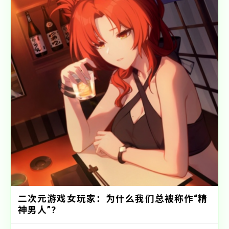
二次元游戏女玩家：为什么我们总被称作“精
神男人”？