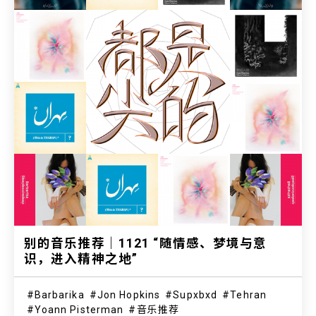
别的音乐推荐｜1121 “随情感、梦境与意
识，进入精神之地”
Barbarika
Jon Hopkins
Supxbxd
Tehran
Yoann Pisterman
音乐推荐