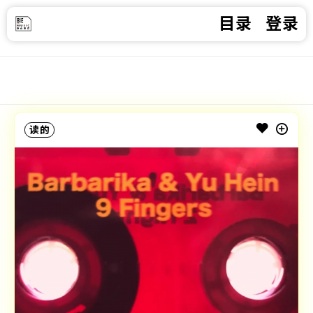
目录
登录
读的