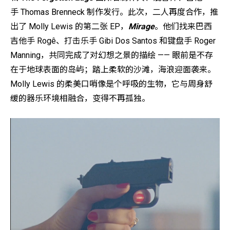
手 Thomas Brenneck 制作发行。此次，二人再度合作，推
出了 Molly Lewis 的第二张 EP，
Mirage
。他们找来巴西
吉他手 Rogê、打击乐手 Gibi Dos Santos 和键盘手 Roger
Manning，共同完成了对幻想之景的描绘 —— 眼前是不存
在于地球表面的岛屿；踏上柔软的沙滩，海浪迎面袭来。
Molly Lewis 的柔美口哨像是个呼吸的生物，它与周身舒
缓的器乐环境相融合，变得不再孤独。