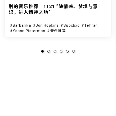
别的音乐推荐｜1121 “随情感、梦境与意
识，进入精神之地”
Barbarika
Jon Hopkins
Supxbxd
Tehran
Yoann Pisterman
音乐推荐