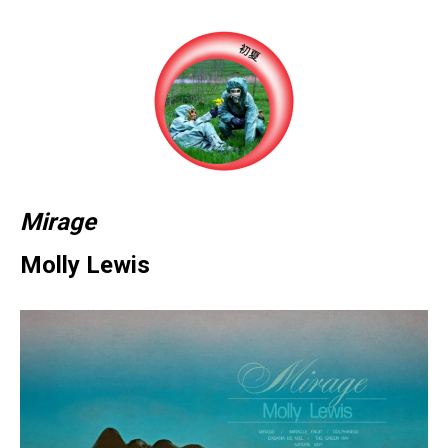
Mirage
Molly Lewis