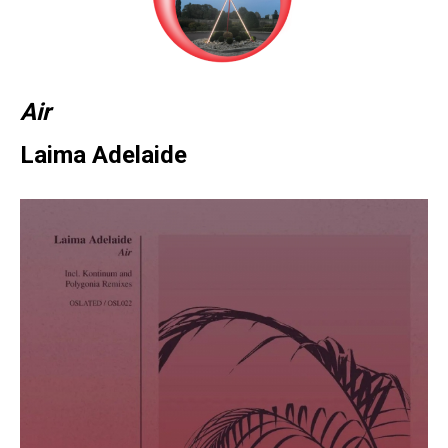
Air
Laima Adelaide