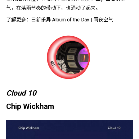
气，在落雨节奏的带动下，也涌动了起来。
了解更多：
日新乐异 Album of the Day | 雨夜空气
Cloud 10
Chip Wickham