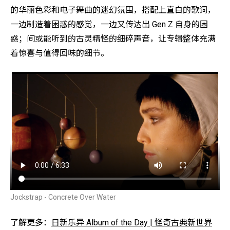
的华丽色彩和电子舞曲的迷幻氛围，搭配上直白的歌词，
一边制造着困惑的感觉，一边又传达出 Gen Z 自身的困
惑；间或能听到的古灵精怪的细碎声音，让专辑整体充满
着惊喜与值得回味的细节。
Jockstrap - Concrete Over Water
了解更多：
日新乐异 Album of the Day | 怪奇古典新世界