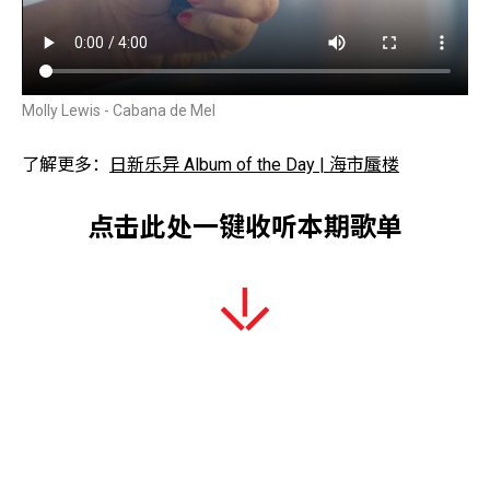
Molly Lewis - Cabana de Mel
了解更多：
日新乐异 Album of the Day | 海市蜃楼
点击此处一键收听本期歌单