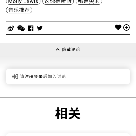
Molly Lewis
这你得听听
都是尖的
音乐推荐
隐藏评论
请
注册登录
后加入讨论
相关