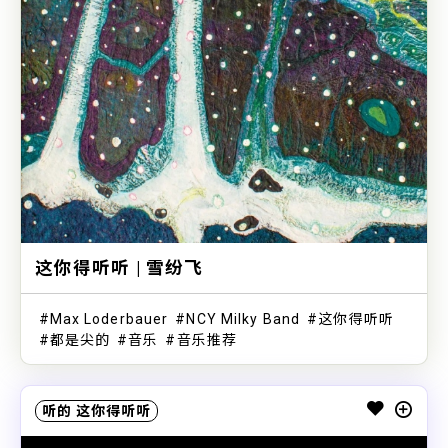
这你得听听 | 雪纷飞
Max Loderbauer
NCY Milky Band
这你得听听
都是尖的
音乐
音乐推荐
听的
这你得听听