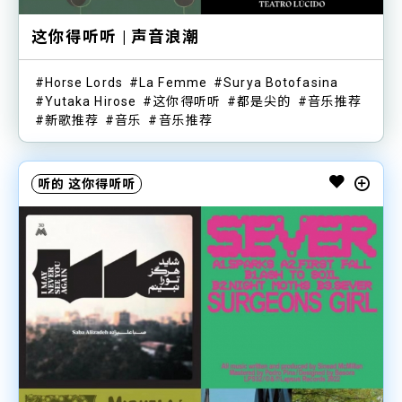
这你得听听 | 声音浪潮
Horse Lords
La Femme
Surya Botofasina
Yutaka Hirose
这你得听听
都是尖的
音乐推荐
新歌推荐
音乐
音乐推荐
听的
这你得听听