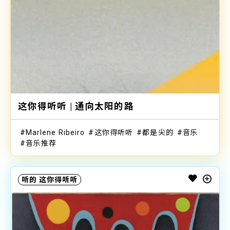
这你得听听 | 通向太阳的路
Marlene Ribeiro
这你得听听
都是尖的
音乐
音乐推荐
听的
这你得听听