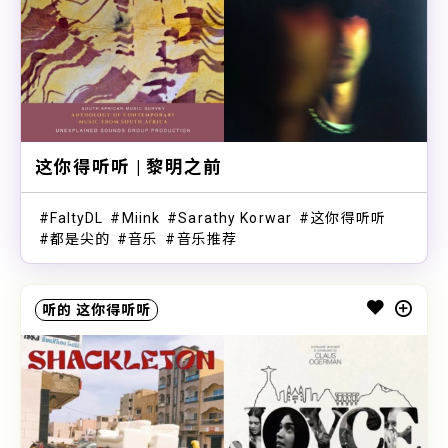
这你得听听 | 黎明之前
FaltyDL
Miink
Sarathy Korwar
这你得听听
都是尖的
音乐
音乐推荐
听的
这你得听听