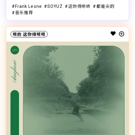
Frank Leone
SOYUZ
这你得听听
都是尖的
音乐推荐
听的
这你得听听