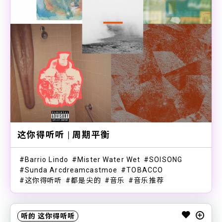
这你得听听 | 周期平衡
Barrio Lindo
Mister Water Wet
SOISONG
Sunda Arcdreamcastmoe
TOBACCO
这你得听听
都是尖的
音乐
音乐推荐
听的
这你得听听