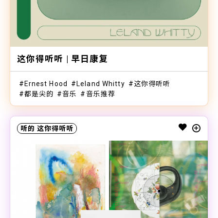
这你得听听 | 早日康复
Ernest Hood
Leland Whitty
这你得听听
都是尖的
音乐
音乐推荐
听的
这你得听听