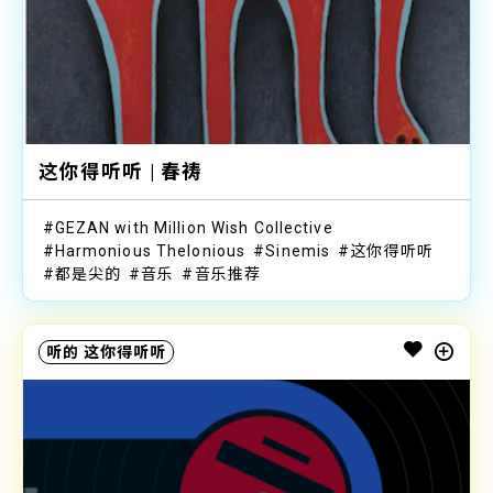
这你得听听 | 春祷
GEZAN with Million Wish Collective
Harmonious Thelonious
Sinemis
这你得听听
都是尖的
音乐
音乐推荐
听的
这你得听听