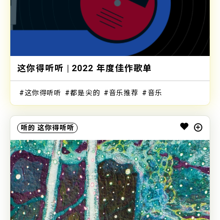
这你得听听 | 2022 年度佳作歌单
这你得听听
都是尖的
音乐推荐
音乐
听的
这你得听听