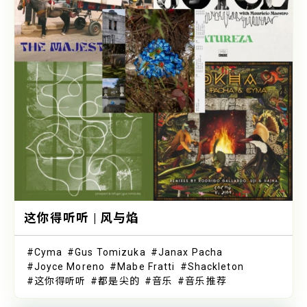
这你得听听 | 风与焰
Cyma
Gus Tomizuka
Janax Pacha
Joyce Moreno
Mabe Fratti
Shackleton
这你得听听
都是尖的
音乐
音乐推荐