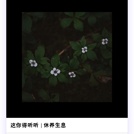
这你得听听 | 休养生息