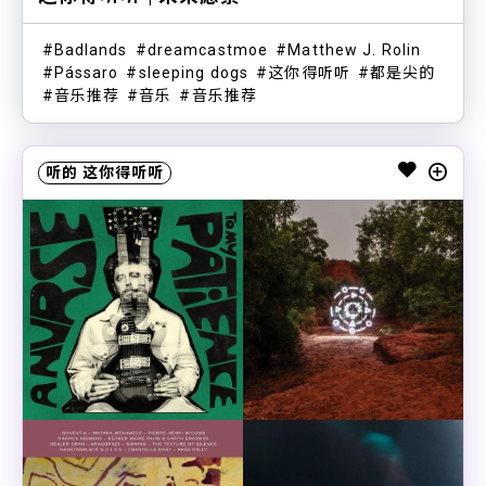
Badlands
dreamcastmoe
Matthew J. Rolin
Pássaro
sleeping dogs
这你得听听
都是尖的
音乐推荐
音乐
音乐推荐
听的
这你得听听