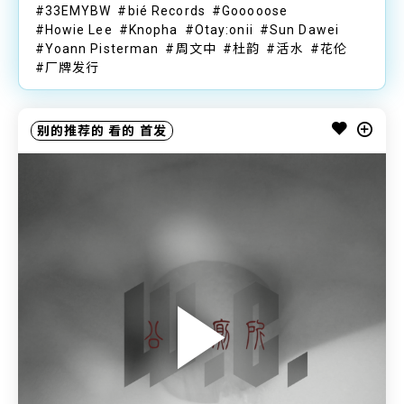
33EMYBW
bié Records
Gooooose
Howie Lee
Knopha
Otay:onii
Sun Dawei
Yoann Pisterman
周文中
杜韵
活水
花伦
厂牌发行
别的推荐的
看的
首发