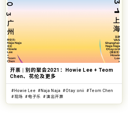
开票 | 别的聚会2021：Howie Lee + Teom
Chen、花伦及更多
Howie Lee
Naja Naja
Otay:onii
Teom Chen
现场
电子乐
演出开票