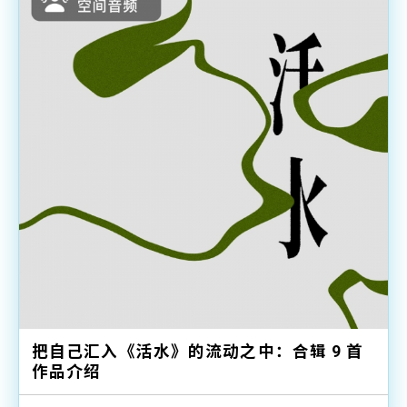
把自己汇入《活水》的流动之中：合辑 9 首
作品介绍