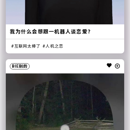
我为什么会想跟一机器人谈恋爱？
互联网太棒了
人机之恋
BIE别的