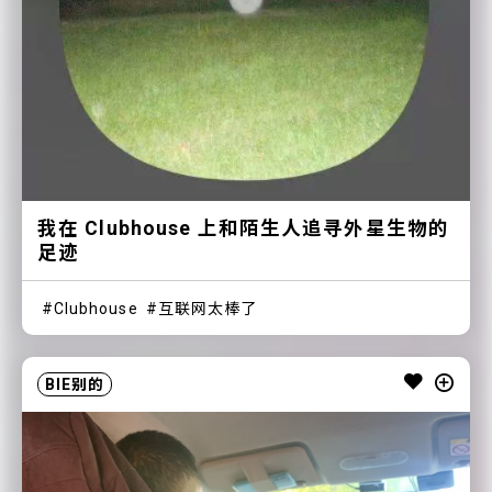
我在 Clubhouse 上和陌生人追寻外星生物的
足迹
Clubhouse
互联网太棒了
BIE别的