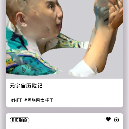
元宇宙历险记
NFT
互联网太棒了
BIE别的