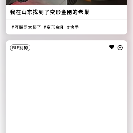
我在山东找到了变形金刚的老巢
互联网太棒了
变形金刚
快手
BIE别的