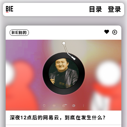
目录
登录
BIE别的
深夜12点后的网易云，到底在发生什么？