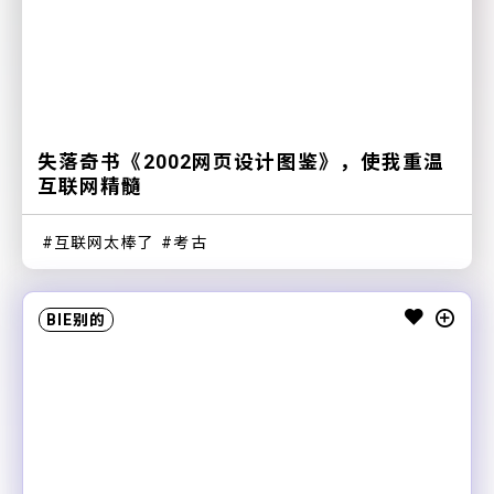
失落奇书《2002网页设计图鉴》，使我重温
互联网精髓
互联网太棒了
考古
BIE别的