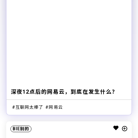
深夜12点后的网易云，到底在发生什么？
互联网太棒了
网易云
BIE别的