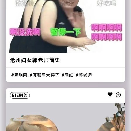
沧州妇女郭老师简史
互联网
互联网太棒了
网红
郭老师
BIE别的