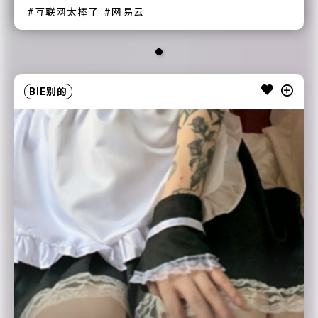
互联网太棒了
网易云
BIE别的