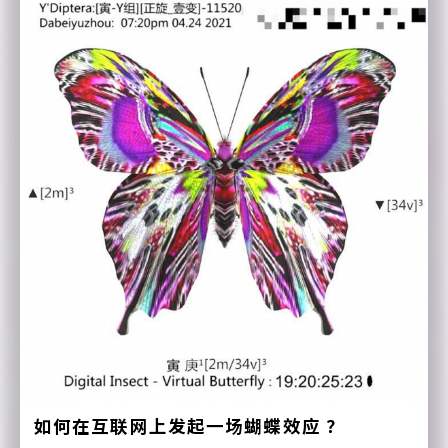
如何在互联网上发起一场蝴蝶效应 ？