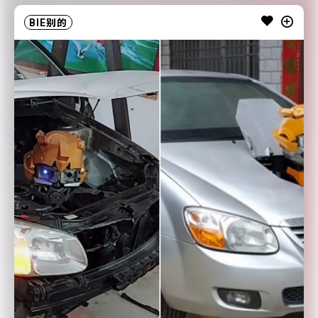
BIE别的