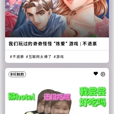
我们玩过的奇奇怪怪 “炼爱” 游戏 | 不退票
不退票
互联网太棒了
游戏
BIE别的