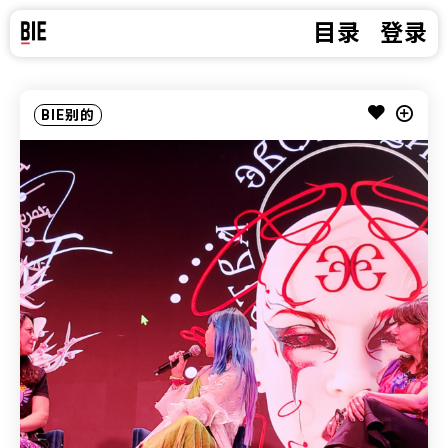
目录
登录
BIE别的