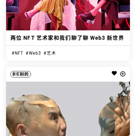
两位 NFT 艺术家和我们聊了聊 Web3 新世界
NFT
Web3
艺术
BIE别的