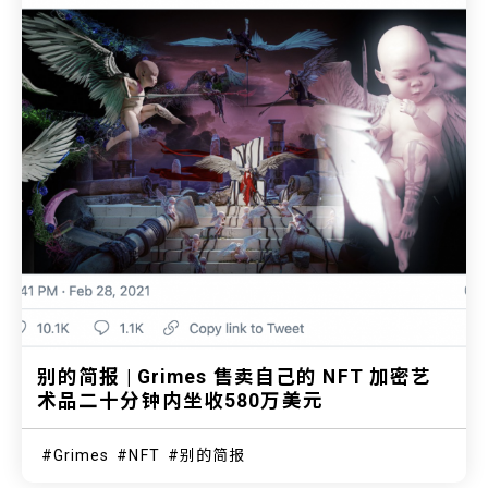
别的简报 | Grimes 售卖自己的 NFT 加密艺
术品二十分钟内坐收580万美元
Grimes
NFT
别的简报