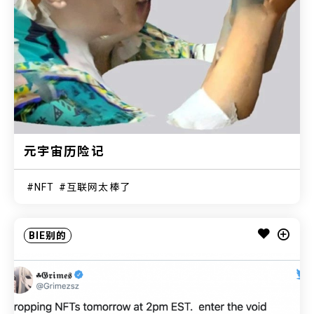
元宇宙历险记
NFT
互联网太棒了
BIE别的