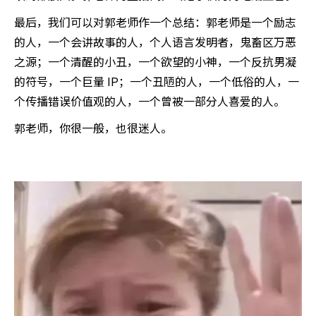
最后，我们可以对郭老师作一个总结：郭老师是一个励志
的人，一个会讲故事的人，个人语言发明者，鬼畜区万恶
之源；一个清醒的小丑，一个欲望的小神，一个反抗男凝
的符号，一个巨量 IP；一个丑陋的人，一个低俗的人，一
个传播错误价值观的人，一个曾被一部分人喜爱的人。
郭老师，你很一般，也很迷人。