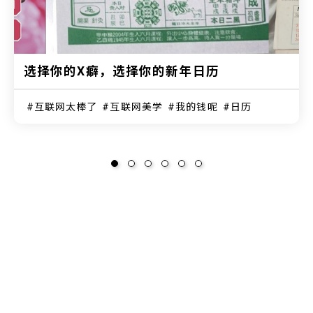
选择你的X癖，选择你的新年日历
互联网太棒了
互联网美学
我的钱呢
日历