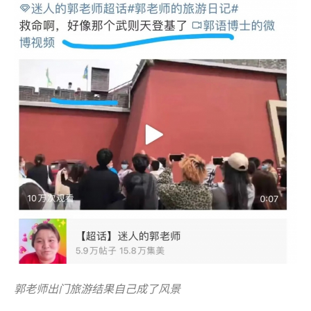
郭老师出门旅游结果自己成了风景