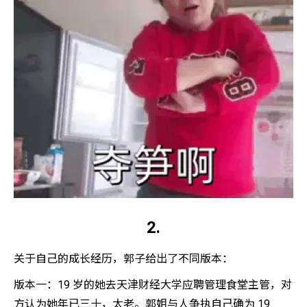
2.
关于自己的成长经历，郭子给出了不同版本：
版本一：19 岁的她去天津财经大学应聘管理食堂主管，对
方认为她年已三十，太老。郭姐与人争执自己确为 19