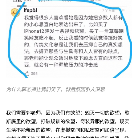
为什么郭老师让我们笑了，背后原因引人深思
我们需要郭老师，因为我们有欲望：毁灭一切的欲望，歇
斯底里的欲望，打破规训的欲望，奇装异服的欲望，现实
生活不能释放的欲望，在虚拟空间和私密空间加倍呈现，