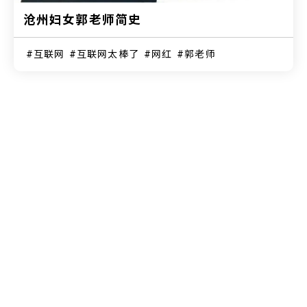
沧州妇女郭老师简史
互联网
互联网太棒了
网红
郭老师