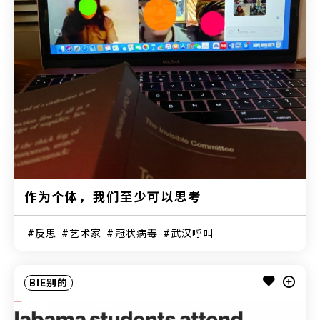
作为个体，我们至少可以思考
反思
艺术家
冠状病毒
武汉呼叫
BIE别的