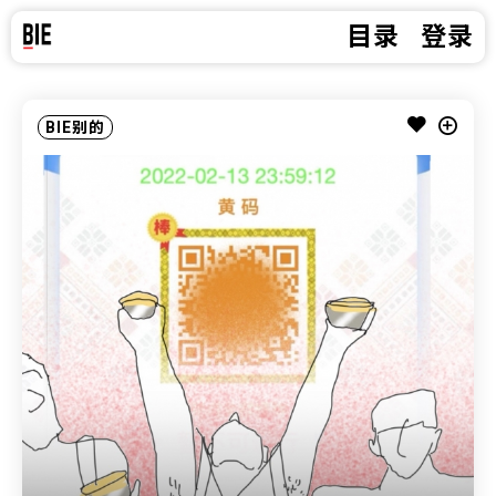
目录
登录
BIE别的