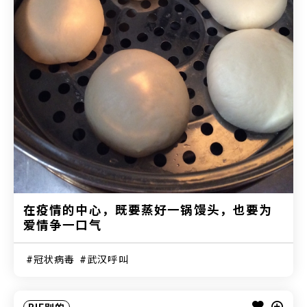
在疫情的中心，既要蒸好一锅馒头，也要为
爱情争一口气
冠状病毒
武汉呼叫