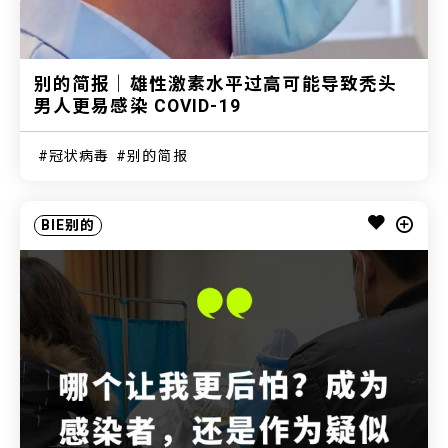
别的简报｜雄性激素水平过高可能导致秃头
男人更易感染 COVID-19
冠状病毒
别的简报
BIE别的