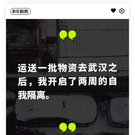
BIE别的