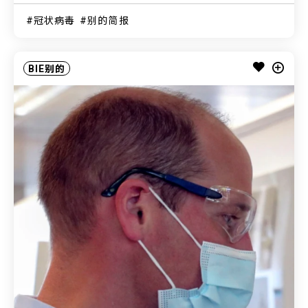
冠状病毒
别的简报
BIE别的