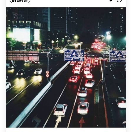
BIE别的