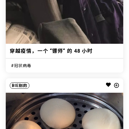
穿越疫情，一个 “镖师” 的 48 小时
冠状病毒
BIE别的