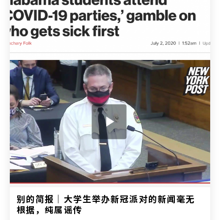
别的简报｜大学生举办新冠派对的新闻毫无
根据，纯属谣传