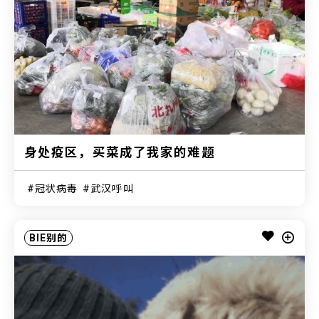
身处疫区，买菜成了我家的难题
冠状病毒
武汉呼叫
BIE别的