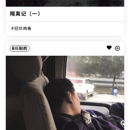
隔离记（一）
冠状病毒
BIE别的