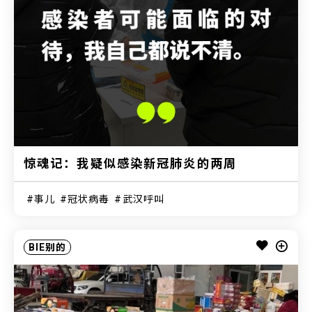
惊魂记：我疑似感染新冠肺炎的两周
事儿
冠状病毒
武汉呼叫
BIE别的