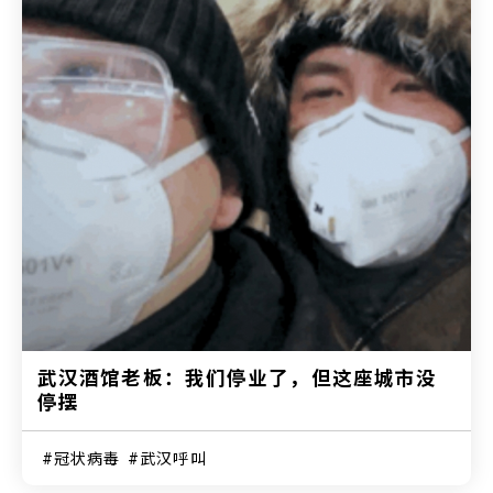
武汉酒馆老板：我们停业了，但这座城市没
停摆
冠状病毒
武汉呼叫