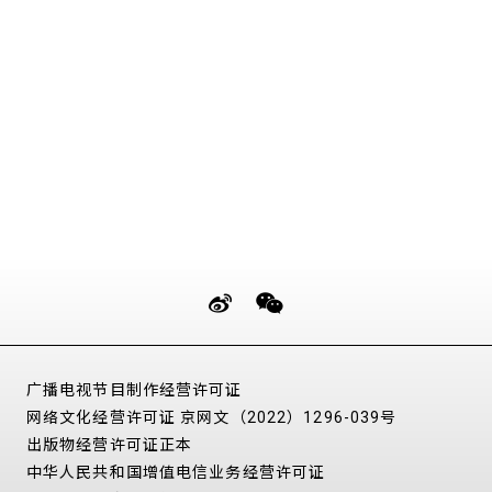
广播电视节目制作经营许可证
网络文化经营许可证 京网文（2022）1296-039号
出版物经营许可证正本
中华人民共和国增值电信业务经营许可证