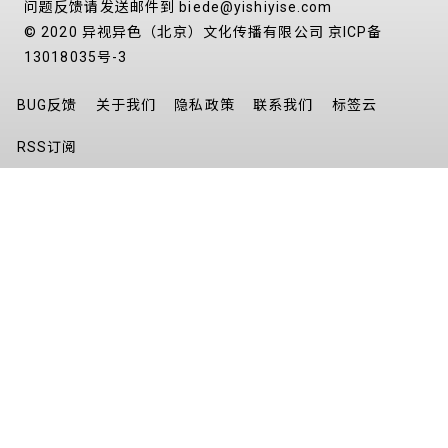
问题反馈请发送邮件到 biede@yishiyise.com
© 2020 异视异色（北京）文化传播有限公司
京ICP备
13018035号-3
BUG反馈
关于我们
隐私政策
联系我们
标签云
RSS订阅