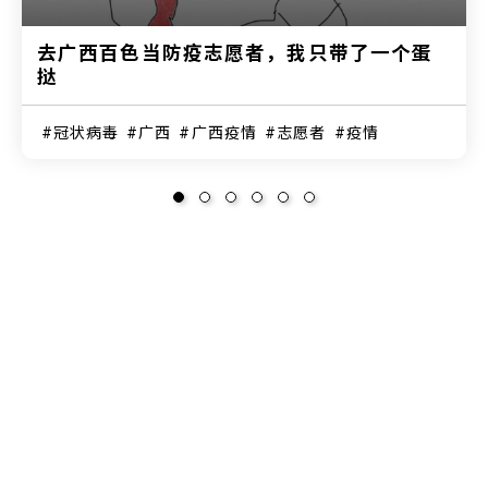
去广西百色当防疫志愿者，我只带了一个蛋
挞
冠状病毒
广西
广西疫情
志愿者
疫情