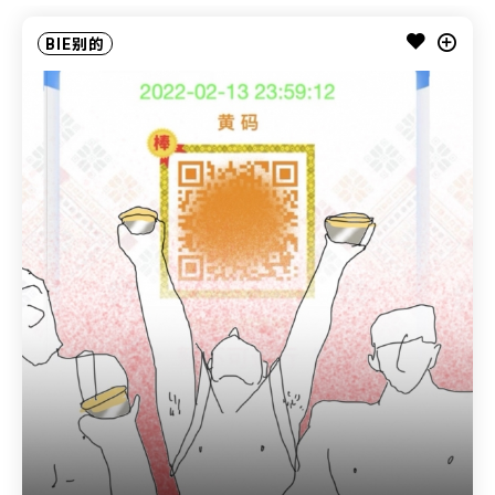
BIE别的