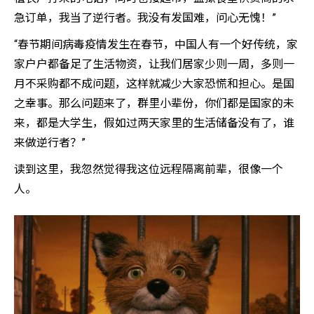
急订单，我当了逆行者。我没有发国难，问心无愧！”
“春节期间病毒疫情发生在春节，中国人有一个好传统，家
家户户都备足了生活物资，让我们居家少则一周，多则一
月不采购都不成问题，这样就减少大家恐慌和担心。是国
之幸事。那么问题来了，群里小辈份，你们都是国家的未
来，都是大学生，假如过两天家里的生活储备没有了，谁
来做逆行者？”
读到这里，我忽然觉得我这位远程隔离前辈，很像一个
人。