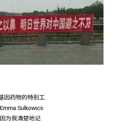
基因药物的特别工
Sulkowics
。因为我清楚地记