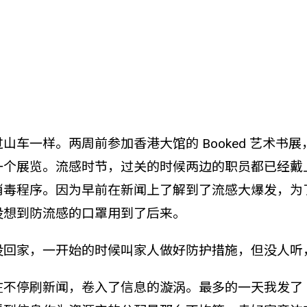
山车一样。两周前参加香港大馆的 Booked 艺术书
一个展览。流感时节，过关的时候两边的职员都已经戴
消毒程序。因为早前在新闻上了解到了流感大爆发，为
没想到防流感的口罩用到了后来。
没回家，一开始的时候叫家人做好防护措施，但没人听
不停刷新闻，卷入了信息的漩涡。最多的一天我发了 3