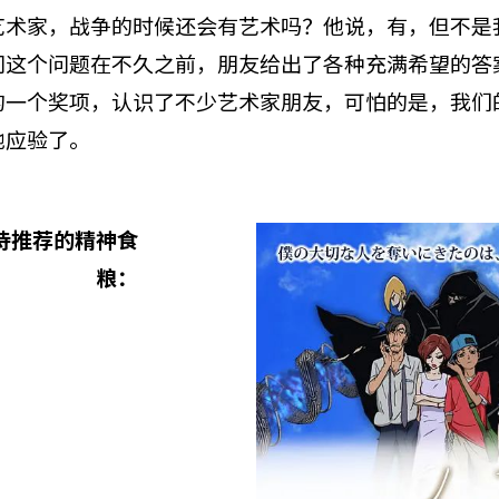
艺术家，战争的时候还会有艺术吗？他说，有，但不是
问这个问题在不久之前，朋友给出了各种充满希望的答
的一个奖项，认识了不少艺术家朋友，可怕的是，我们
地应验了。
诗推荐的精神食
粮：