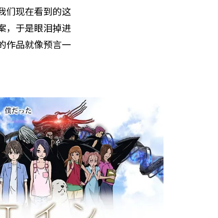
我们现在看到的这
案，于是眼泪掉进
的作品就像预言一