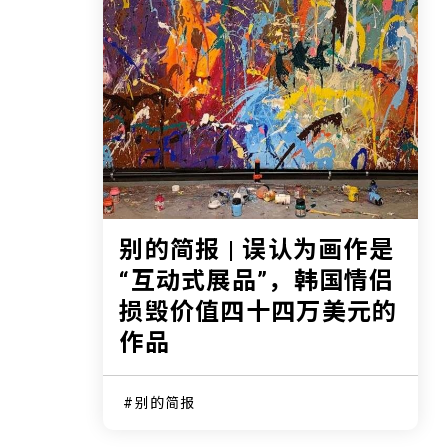
别的简报 | 误认为画作是
“互动式展品”，韩国情侣
损毁价值四十四万美元的
作品
别的简报