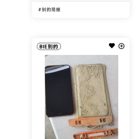
别的简报
BIE别的