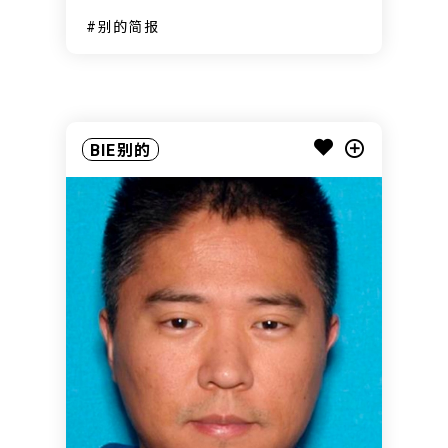
别的简报
BIE别的