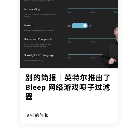
别的简报｜英特尔推出了
Bleep 网络游戏喷子过滤
器
别的简报