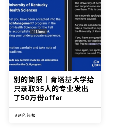
别的简报｜肯塔基大学给
只录取35人的专业发出
了50万份offer
别的简报