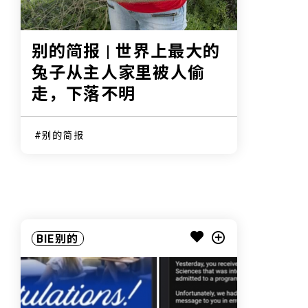
别的简报 | 世界上最大的
兔子从主人家里被人偷
走，下落不明
别的简报
BIE别的