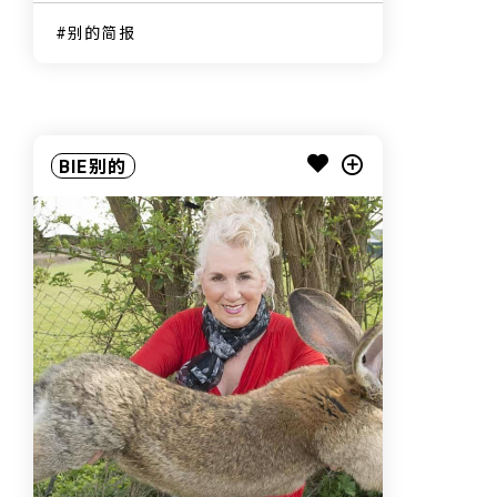
别的简报
BIE别的