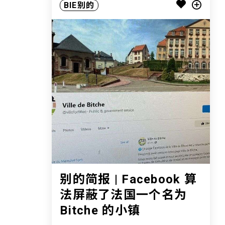
BIE别的
别的简报 | Facebook 算
法屏蔽了法国一个名为
Bitche 的小镇