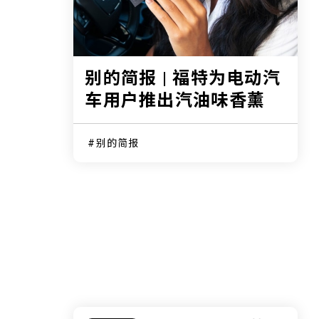
别的简报 | 福特为电动汽
车用户推出汽油味香薰
别的简报