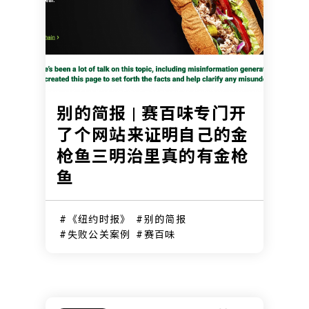
别的简报 | 赛百味专门开
了个网站来证明自己的金
枪鱼三明治里真的有金枪
鱼
《纽约时报》
别的简报
失败公关案例
赛百味