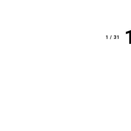
1 / 31