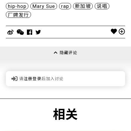
hip-hop
Mary Sue
rap
新加坡
说唱
厂牌发行
隐藏评论
请
注册登录
后加入讨论
相关