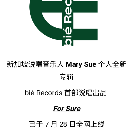
新加坡说唱音乐人
Mary Sue
个人全新
专辑
bié Records 首部说唱出品
For Sure
已于 7 月 28 日全网上线