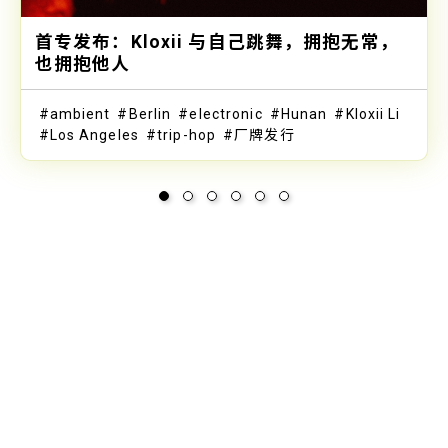
首专发布：Kloxii 与自己跳舞，拥抱无常，
也拥抱他人
ambient
Berlin
electronic
Hunan
Kloxii Li
Los Angeles
trip-hop
厂牌发行