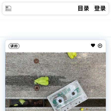
目录
登录
读的