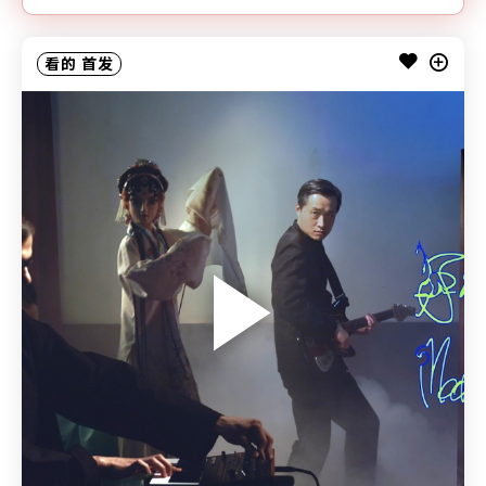
看的
首发