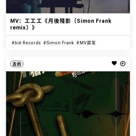
MV：工工工《月後殘影（Simon Frank
remix）》
bié Records
Simon Frank
MV首发
去的