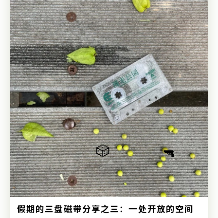
🎲
🔫
假期的三盘磁带分享之三：一处开放的空间