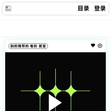
目录
登录
别的推荐的
看的
首发