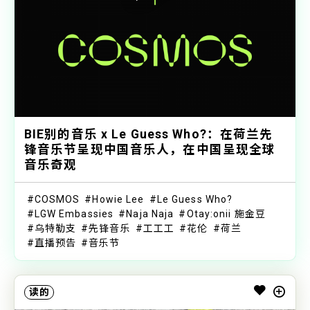
BIE别的音乐 x Le Guess Who?：在荷兰先
锋音乐节呈现中国音乐人，在中国呈现全球
音乐奇观
COSMOS
Howie Lee
Le Guess Who?
LGW Embassies
Naja Naja
Otay:onii 施金豆
乌特勒支
先锋音乐
工工工
花伦
荷兰
直播预告
音乐节
读的