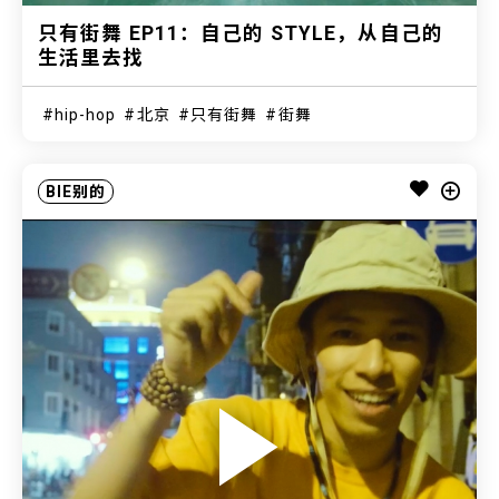
只有街舞 EP11：自己的 STYLE，从自己的
生活里去找
hip-hop
北京
只有街舞
街舞
BIE别的