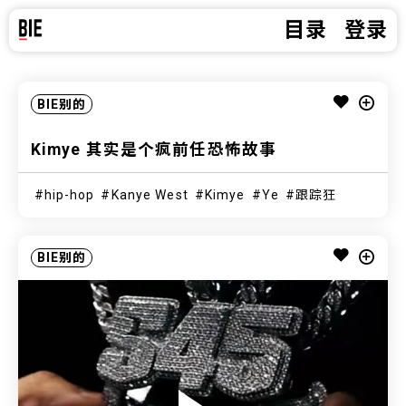
目录
登录
BIE别的
Kimye 其实是个疯前任恐怖故事
hip-hop
Kanye West
Kimye
Ye
跟踪狂
BIE别的