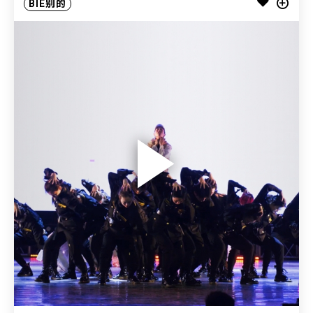
BIE别的