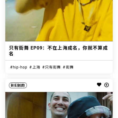
只有街舞 EP09：不在上海成名，你就不算成
名
hip-hop
上海
只有街舞
街舞
BIE别的