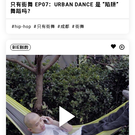
只有街舞 EP07：URBAN DANCE 是 “陷阱”
舞蹈吗？
hip-hop
只有街舞
成都
街舞
BIE别的