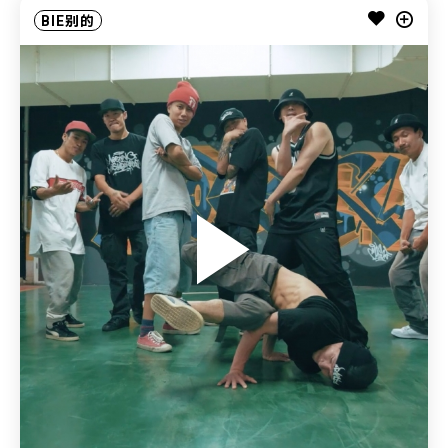
BIE别的