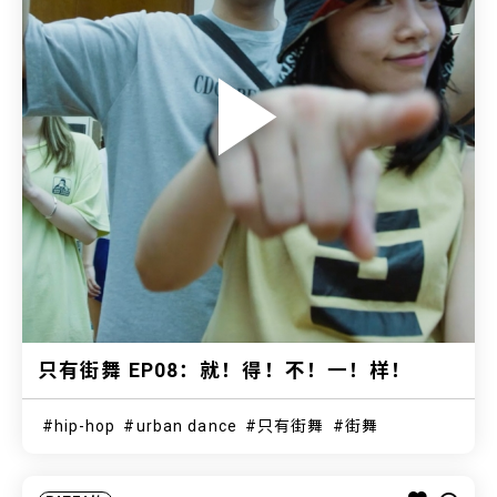
只有街舞 EP08：就！得！不！一！样！
hip-hop
urban dance
只有街舞
街舞