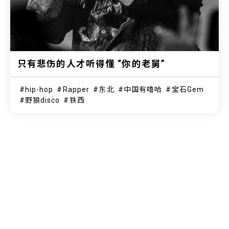
只有悲伤的人才听得懂 “你的老舅”
hip-hop
Rapper
东北
中国有嘻哈
宝石Gem
野狼disco
铁西