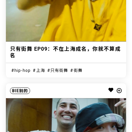
只有街舞 EP09：不在上海成名，你就不算成
名
hip-hop
上海
只有街舞
街舞
BIE别的