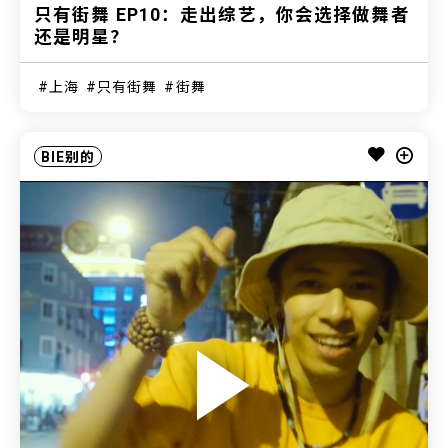
只有街舞 EP10：走出综艺，你会选择做舞者
还是明星？
上海
只有街舞
街舞
BIE别的