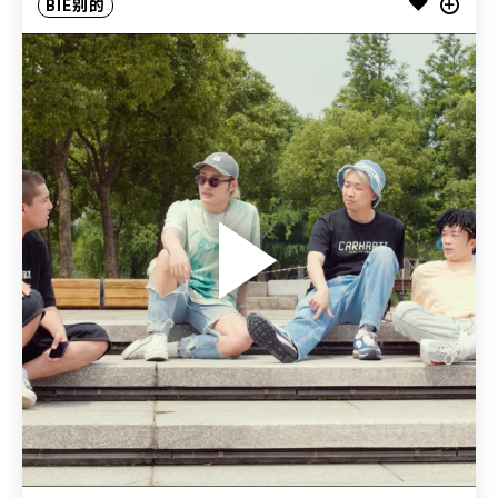
BIE别的