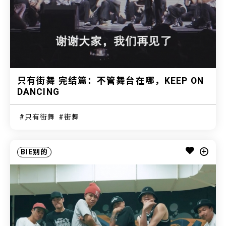
只有街舞 完结篇：不管舞台在哪，KEEP ON
DANCING
只有街舞
街舞
BIE别的