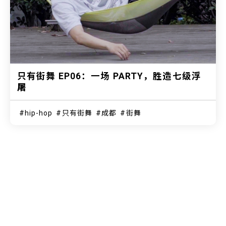
只有街舞 EP06：一场 PARTY，胜造七级浮
屠
hip-hop
只有街舞
成都
街舞