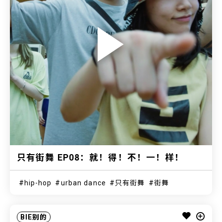
只有街舞 EP08：就！得！不！一！样！
hip-hop
urban dance
只有街舞
街舞
BIE别的