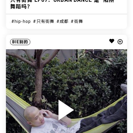
舞蹈吗？
hip-hop
只有街舞
成都
街舞
BIE别的