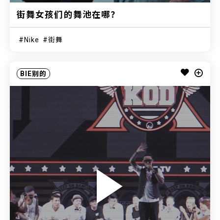
街舞女孩们的舞池在哪？
Nike
街舞
BIE别的