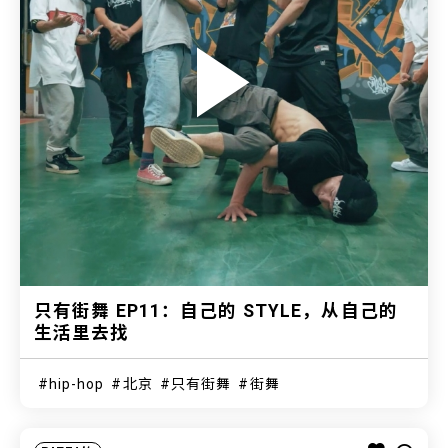
只有街舞 EP11：自己的 STYLE，从自己的
生活里去找
hip-hop
北京
只有街舞
街舞