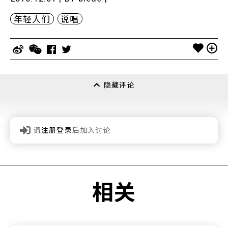
年轻人们
说唱
隐藏评论
请
注册登录
后加入讨论
相关