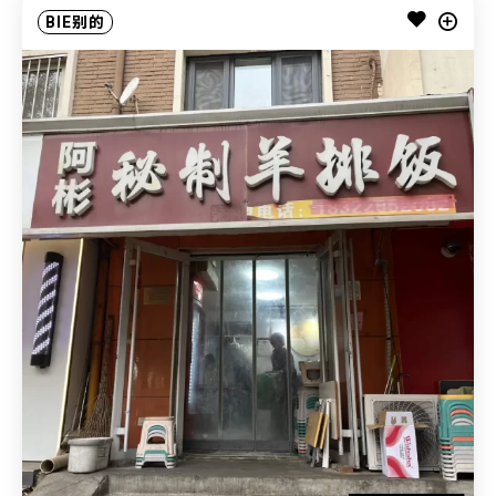
BIE别的