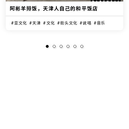
阿彬羊排饭，天津人自己的和平饭店
亚文化
天津
文化
街头文化
说唱
音乐