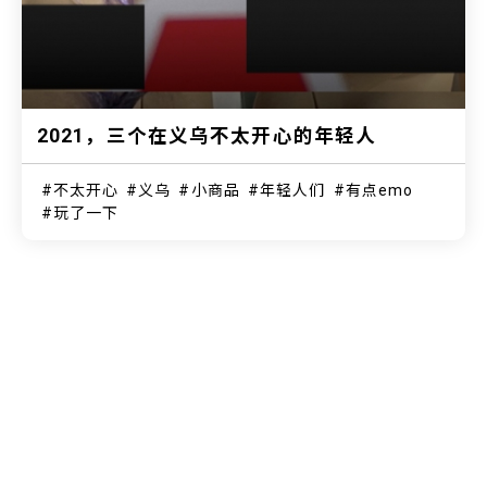
2021，三个在义乌不太开心的年轻人
不太开心
义乌
小商品
年轻人们
有点emo
玩了一下