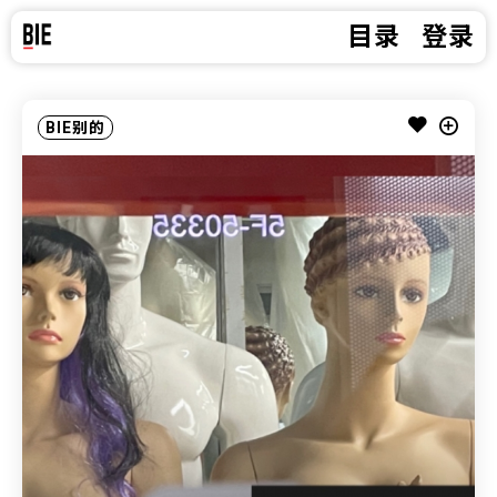
目录
登录
BIE别的