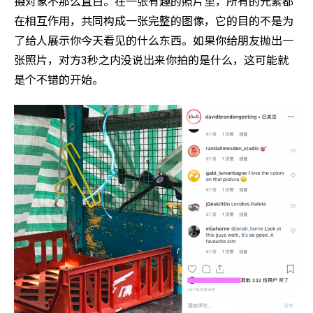
摄对象不那么直白。在一张有趣的照片里，所有的元素都
在相互作用，共同构成一张完整的图像，它的目的不是为
了给人展示你今天看见的什么东西。如果你给朋友抛出一
张照片，对方3秒之内没说出来你拍的是什么，这可能就
是个不错的开始。