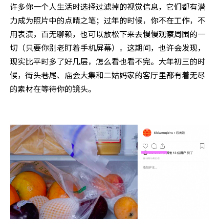
许多你一个人生活时选择过滤掉的视觉信息，它们都有潜
力成为照片中的点睛之笔；过年的时候，你不在工作，不
用表演，百无聊赖，也可以放松下来去慢慢观察周围的一
切（只要你别老盯着手机屏幕）。这期间，也许会发现，
现实比平时多了好几层，怎么看也看不完。大年初三的时
候，街头巷尾、庙会大集和二姑妈家的客厅里都有着无尽
的素材在等待你的镜头。