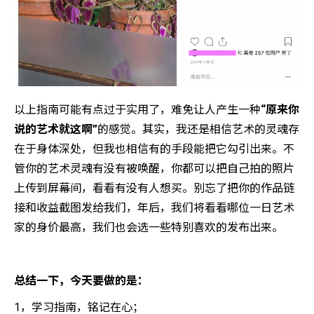
以上指南可能有点过于实用了，难免让人产生一种
“原来你
说的艺术就这啊”
的感觉。其实，我还是相信艺术的灵魂存
在于身体深处，但我也相信有的手段能把它勾引出来。不
管你的艺术灵魂有没有被唤醒，你都可以把自己拍的照片
上传到屏幕间，看看有没有人想买。别忘了把你的作品链
接和收益截图发给我们，年后，我们将看看哪位一日艺术
家的身价最高，我们也会选一些特别喜欢的发布出来。
总结一下，今天要做的是：
1，学习指南，铭记在心；