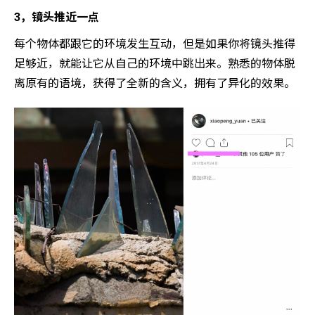
3，镜头推近一点
每个物体都跟它的环境发生互动，但是如果你将镜头推得
足够近，就能让它从自己的环境中跳出来。熟悉的物体脱
离原有的语境，获得了全新的含义，拥有了异化的效果。