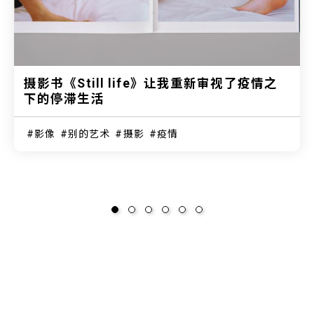
摄影书《Still life》让我重新审视了疫情之
下的停滞生活
影像
别的艺术
摄影
疫情