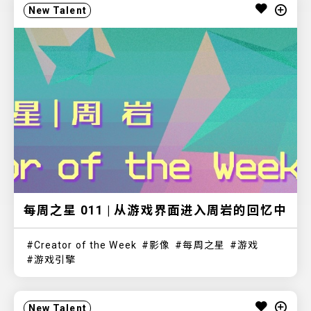
New Talent
每周之星 011 | 从游戏界面进入周岩的回忆中
Creator of the Week
影像
每周之星
游戏
游戏引擎
New Talent