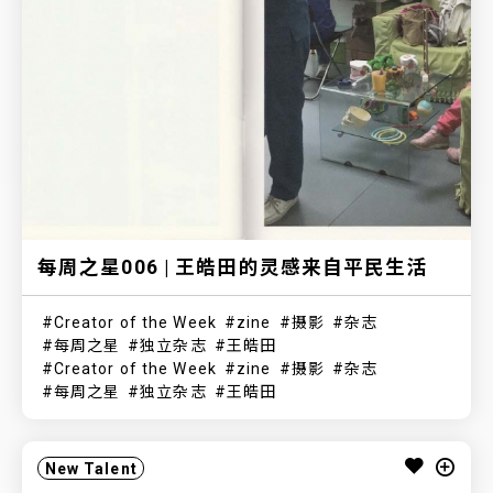
每周之星006 | 王皓田的灵感来自平民生活
Creator of the Week
zine
摄影
杂志
每周之星
独立杂志
王皓田
Creator of the Week
zine
摄影
杂志
每周之星
独立杂志
王皓田
New Talent