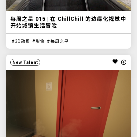
每周之星 015 | 在 ChillChill 的边缘化视觉中
开始城镇生活冒险
3D动画
影像
每周之星
New Talent