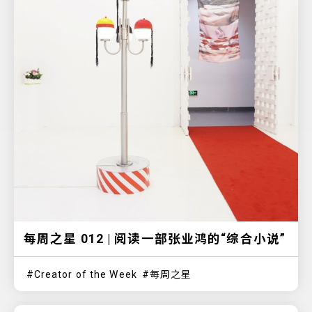
每周之星 012 | 阅读一部张业鸿的“综合小说”
Creator of the Week
每周之星