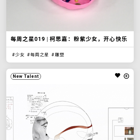
每周之星019 | 柯思嘉：粉紫少女，开心快乐
少女
每周之星
雕塑
New Talent