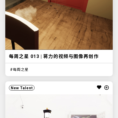
每周之星 013 | 蒋力的视频与图像再创作
每周之星
New Talent