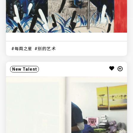
每周之星
别的艺术
New Talent