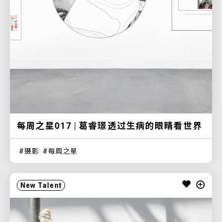
每周之星017 | 葛睿璟透过生病的眼睛看世界
摄影
每周之星
New Talent