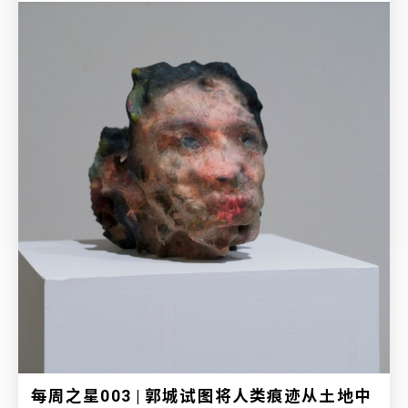
每周之星003 | 郭城试图将人类痕迹从土地中