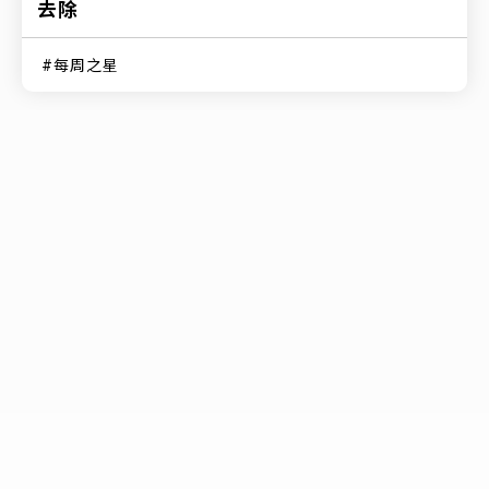
去除
每周之星