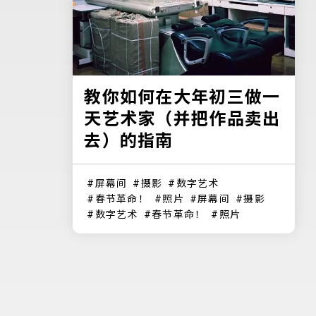
教你如何在大年初三做一
天艺术家（并把作品卖出
去）的指南
屏幕间
摄影
数字艺术
春节革命！
照片
屏幕间
摄影
数字艺术
春节革命！
照片