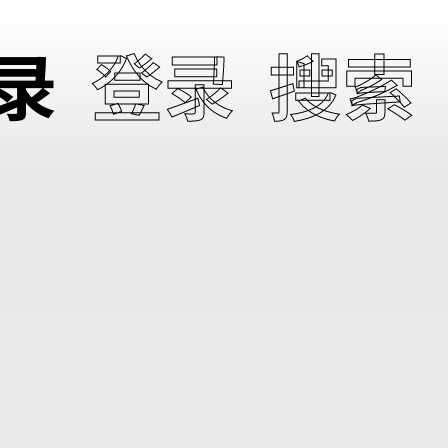
录
登录
搜索