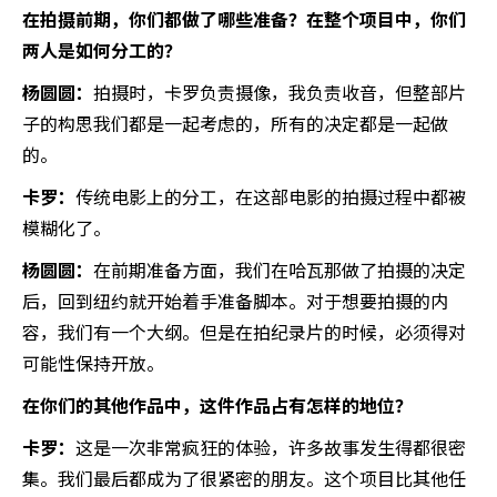
在拍摄前期，你们都做了哪些准备？在整个项目中，你们
两人是如何分工的？
杨圆圆：
拍摄时，卡罗负责摄像，我负责收音，但整部片
子的构思我们都是一起考虑的，所有的决定都是一起做
的。
卡罗：
传统电影上的分工，在这部电影的拍摄过程中都被
模糊化了。
杨圆圆：
在前期准备方面，我们在哈瓦那做了拍摄的决定
后，回到纽约就开始着手准备脚本。对于想要拍摄的内
容，我们有一个大纲。但是在拍纪录片的时候，必须得对
可能性保持开放。
在你们的其他作品中，这件作品占有怎样的地位？
卡罗：
这是一次非常疯狂的体验，许多故事发生得都很密
集。我们最后都成为了很紧密的朋友。这个项目比其他任