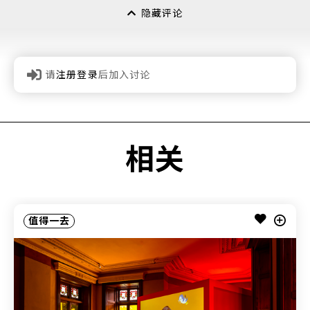
隐藏评论
请
注册登录
后加入讨论
相关
值得一去