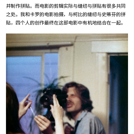
并制作拼贴。而电影的剪辑实际与缝纫与拼贴有很多共同
之处。我和卡罗的电影拍摄，与柯比的缝纫与史蒂芬的拼
贴，四个人的创作最终在这部电影中有机地结合在一起。