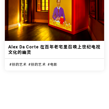
Alex Da Corte 在百年老宅里召唤上世纪电视
文化的幽灵
别的艺术
别的艺术
电影