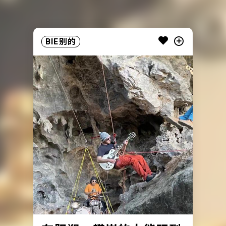
BIE别的