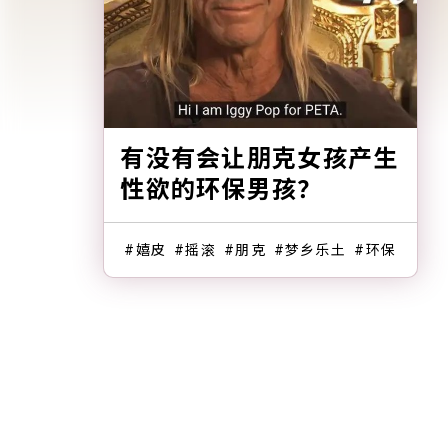
有没有会让朋克女孩产生
性欲的环保男孩？
嬉皮
摇滚
朋克
梦乡乐土
环保