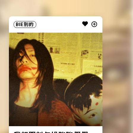
BIE别的