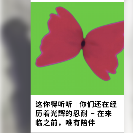
这你得听听 | 你们还在经
历着光辉的忍耐 – 在来
临之前，唯有陪伴