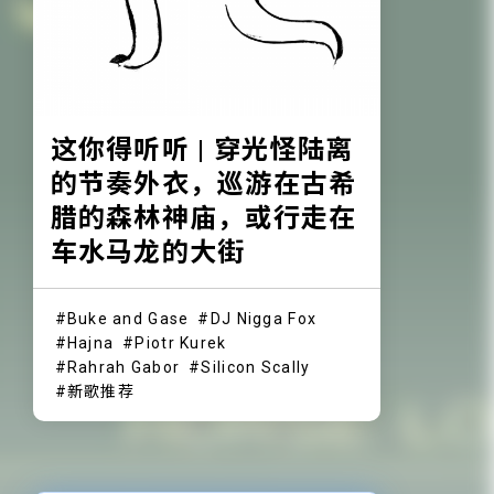
这你得听听 | 穿光怪陆离
的节奏外衣，巡游在古希
腊的森林神庙，或行走在
车水马龙的大街
Buke and Gase
DJ Nigga Fox
Hajna
Piotr Kurek
Rahrah Gabor
Silicon Scally
新歌推荐