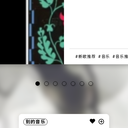
音乐推荐
音乐推荐
音乐人
音乐人
音乐
新歌推荐
新歌推荐
新歌推荐
新歌推荐
新歌推荐
新歌推荐
新歌推荐
音乐
音乐
别的音乐