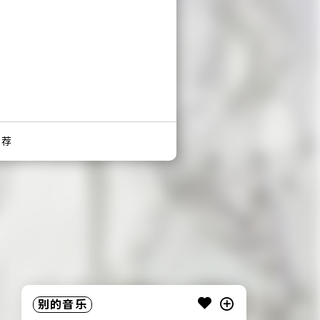
推荐
别的音乐