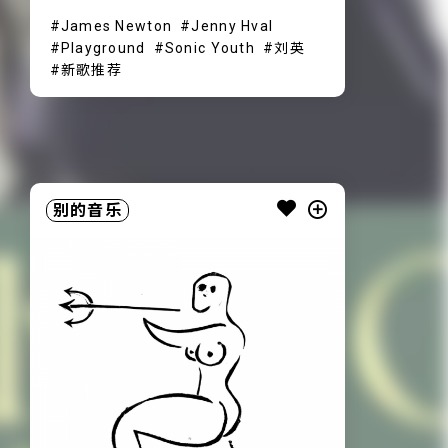
James Newton
Jenny Hval
Playground
Sonic Youth
刘英
新歌推荐
别的音乐