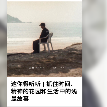
这你得听听 | 抓住时间、
精神的花园和生活中的浅
显故事