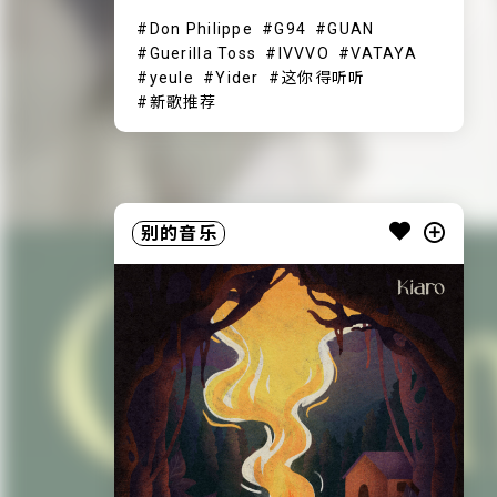
Don Philippe
G94
GUAN
Guerilla Toss
IVVVO
VATAYA
yeule
Yider
这你得听听
新歌推荐
别的音乐