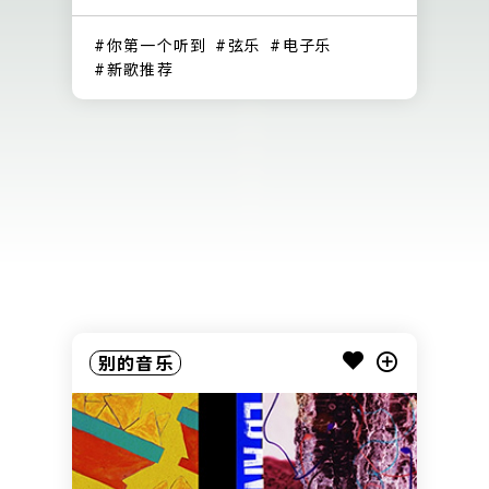
你第一个听到
弦乐
电子乐
新歌推荐
别的音乐