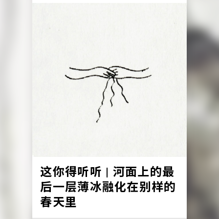
这你得听听 | 河面上的最
后一层薄冰融化在别样的
春天里