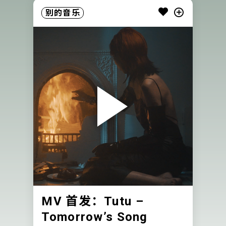
别的音乐
MV 首发：Tutu –
Tomorrow’s Song