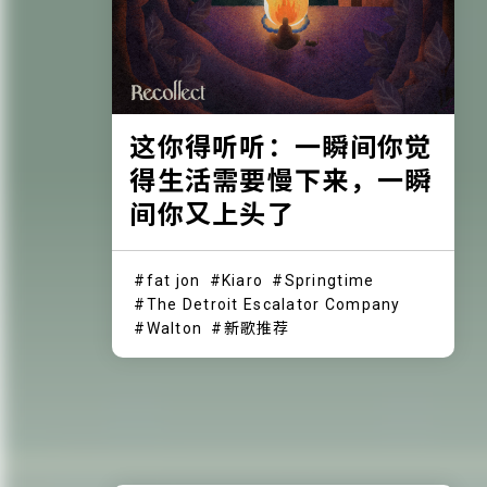
这你得听听：一瞬间你觉
得生活需要慢下来，一瞬
间你又上头了
fat jon
Kiaro
Springtime
The Detroit Escalator Company
Walton
新歌推荐