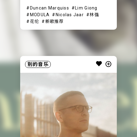
Duncan Marquiss
Lim Giong
MODULA
Nicolas Jaar
林强
花伦
新歌推荐
别的音乐