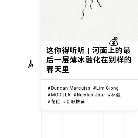
💰
这你得听听 | 河面上的最
后一层薄冰融化在别样的
🎸
春天里
Duncan Marquiss
Lim Giong
MODULA
Nicolas Jaar
林强
花伦
新歌推荐