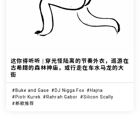
这你得听听 | 穿光怪陆离的节奏外衣，巡游在
古希腊的森林神庙，或行走在车水马龙的大
街
Buke and Gase
DJ Nigga Fox
Hajna
Piotr Kurek
Rahrah Gabor
Silicon Scally
新歌推荐