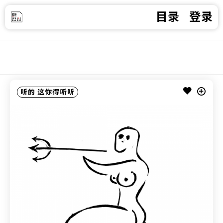
目录
登录
听的
这你得听听