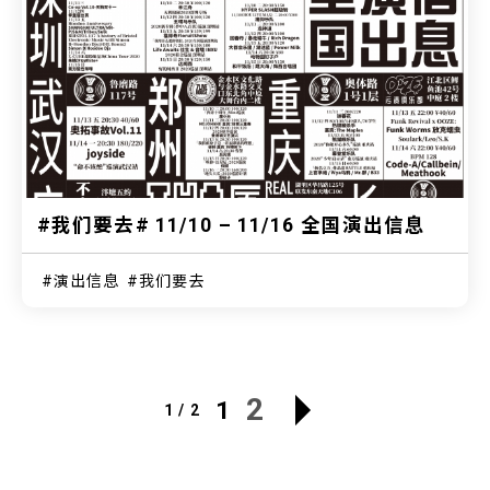
#我们要去# 11/10 – 11/16 全国演出信息
演出信息
我们要去
2
1
1 / 2