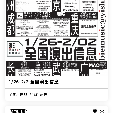
1/26-2/2 全国演出信息
演出信息
我们要去
别的音乐