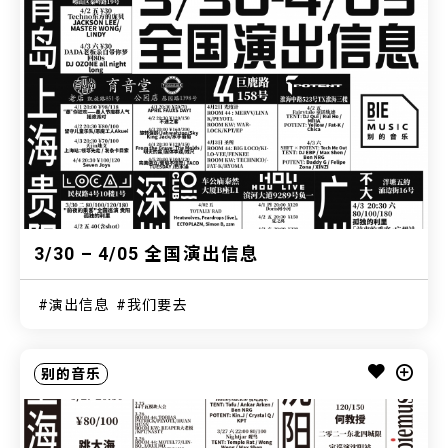
3/30 – 4/05 全国演出信息
演出信息
我们要去
别的音乐