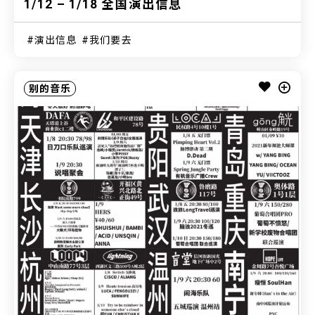
1/12 – 1/18 全国演出信息
演出信息
我们要去
别的音乐