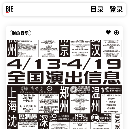
目录
登录
别的音乐