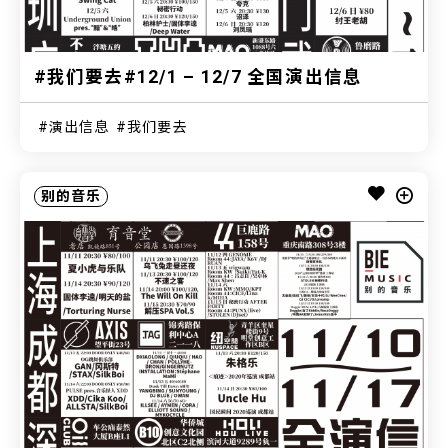
#我们要去#12/1 – 12/7 全国演出信息
演出信息
我们要去
别的音乐