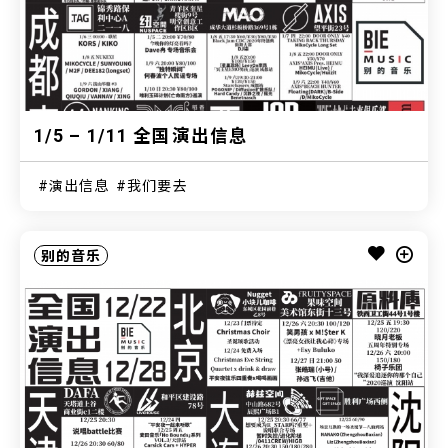
1/5 – 1/11 全国演出信息
演出信息
我们要去
别的音乐