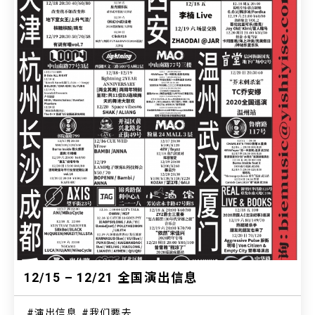
12/15 – 12/21 全国演出信息
演出信息
我们要去