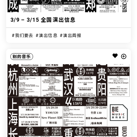
3/9 – 3/15 全国演出信息
我们要去
演出信息
演出周报
别的音乐