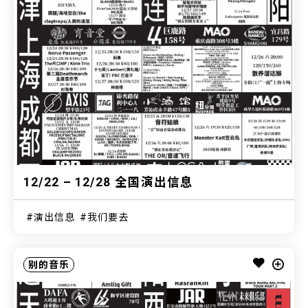
12/22 – 12/28 全国演出信息
演出信息
我们要去
别的音乐