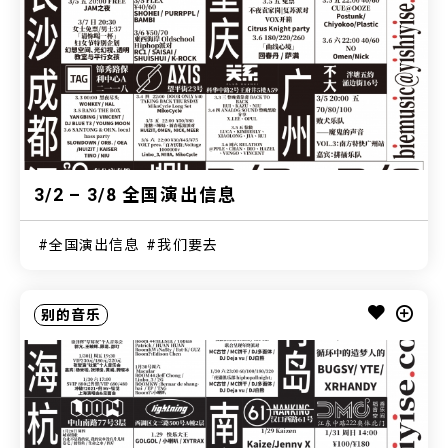
3/2 – 3/8 全国演出信息
全国演出信息
我们要去
别的音乐