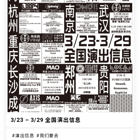
3/23 – 3/29 全国演出信息
演出信息
我们要去