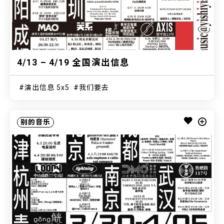
4/13 – 4/19 全国演出信息
演出信息 5x5
我们要去
别的音乐