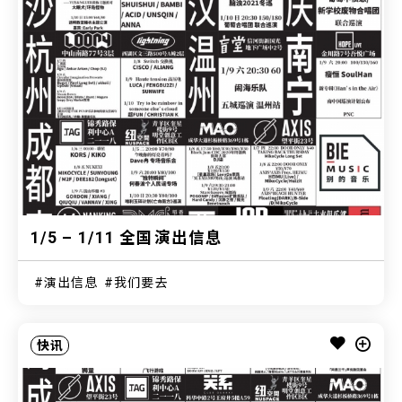
1/5 – 1/11 全国演出信息
演出信息
我们要去
快讯