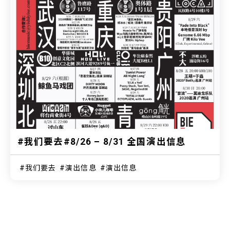
#我们要去#8/26 – 8/31 全国演出信息
我们要去
演出信息
演出信息