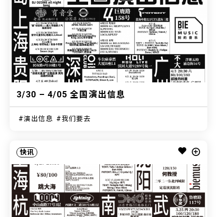
3/30 – 4/05 全国演出信息
演出信息
我们要去
快讯