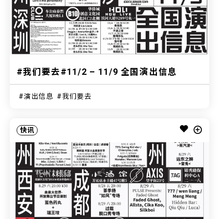
#我们要去#11/2 – 11/9 全国演出信息
演出信息
我们要去
快讯