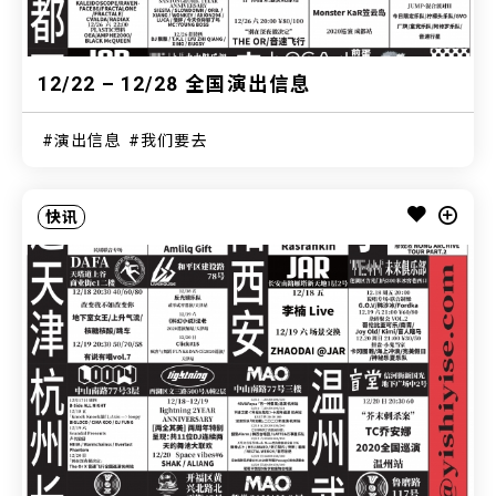
12/22 – 12/28 全国演出信息
演出信息
我们要去
快讯