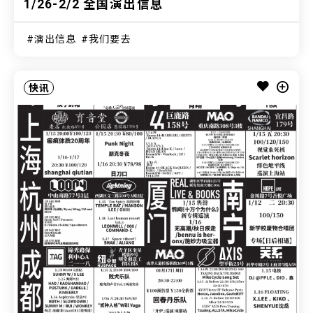
1/26-2/2 全国演出信息
演出信息
我们要去
快讯