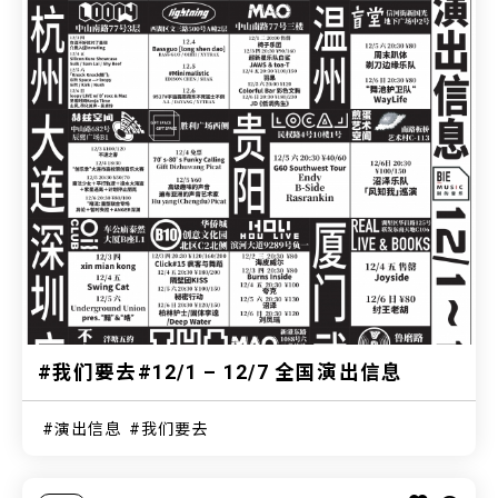
#我们要去#12/1 – 12/7 全国演出信息
演出信息
我们要去