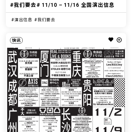
#我们要去# 11/10 – 11/16 全国演出信息
演出信息
我们要去
快讯