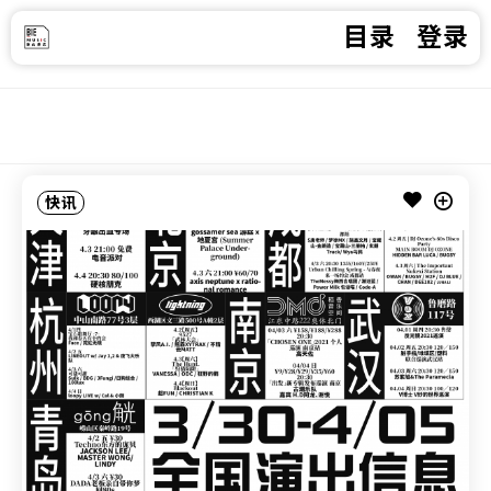
目录
登录
快讯