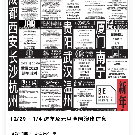
12/29 – 1/4 跨年及元旦全国演出信息
我们要去
演出信息