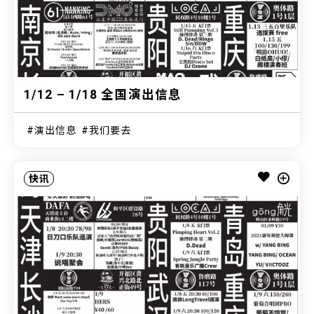
1/12 – 1/18 全国演出信息
演出信息
我们要去
快讯