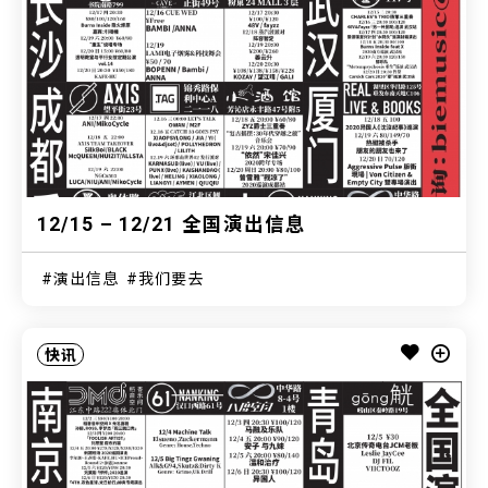
12/15 – 12/21 全国演出信息
演出信息
我们要去
快讯