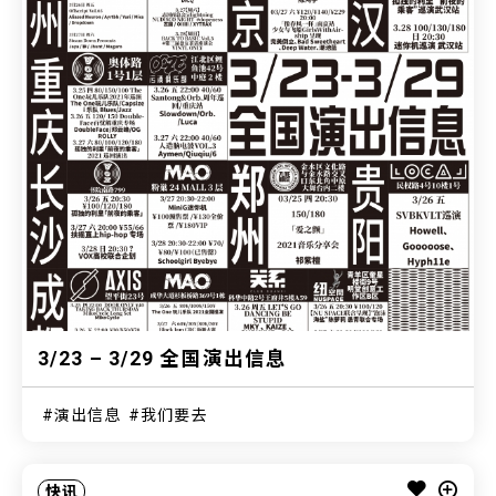
3/23 – 3/29 全国演出信息
演出信息
我们要去
快讯