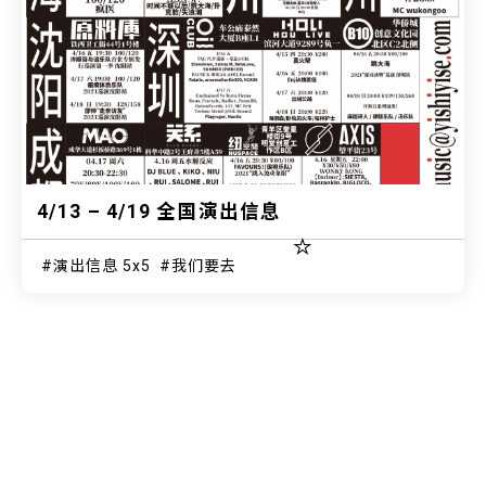
4/13 – 4/19 全国演出信息
⭐
演出信息 5x5
我们要去