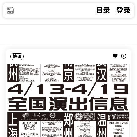
目录
登录
快讯