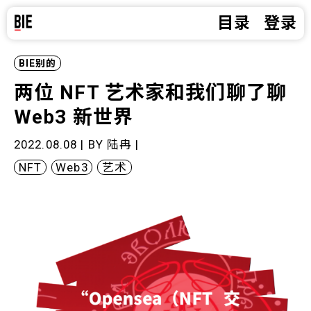
目录
登录
BIE别的
两位 NFT 艺术家和我们聊了聊
Web3 新世界
2022.08.08 | BY
陆冉
|
NFT
Web3
艺术