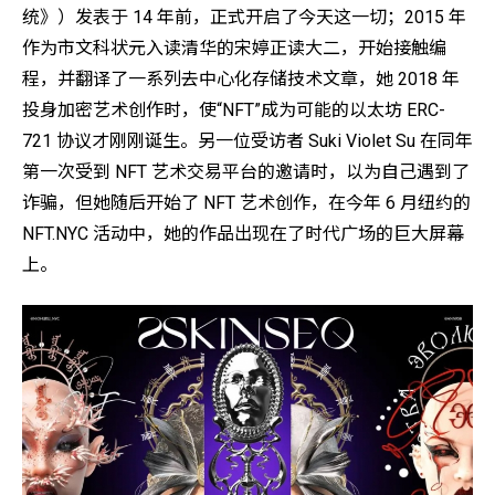
统》）发表于 14 年前，正式开启了今天这一切；2015 年
作为市文科状元入读清华的宋婷正读大二，开始接触编
程，并翻译了一系列去中心化存储技术文章，她 2018 年
投身加密艺术创作时，使“NFT”成为可能的以太坊 ERC-
721 协议才刚刚诞生。另一位受访者 Suki Violet Su 在同年
第一次受到 NFT 艺术交易平台的邀请时，以为自己遇到了
诈骗，但她随后开始了 NFT 艺术创作，在今年 6 月纽约的
NFT.NYC 活动中，她的作品出现在了时代广场的巨大屏幕
上。