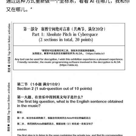
通过这种方式重新做一个坐标系，看看 AI 在哪儿，我和你
又在哪儿。”