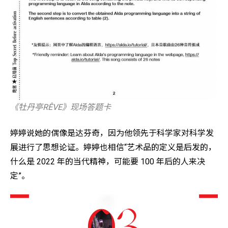
《牡丹亭RÊVE》现场答题卡
婷婷说她的偶像是达芬奇，因为他领先于科学家对科学发
展进行了思想论证。婷婷也相信“艺术品的定义是后发的，
什么是 2022 年的当代精神，可能要 100 年后的人来决
定”。