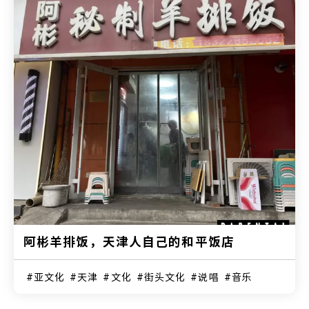
阿彬羊排饭，天津人自己的和平饭店
亚文化
天津
文化
街头文化
说唱
音乐