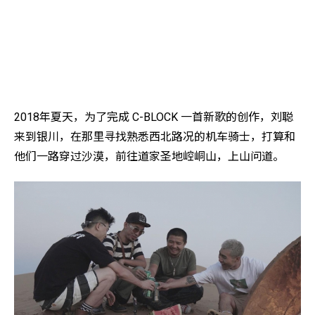
2018年夏天，为了完成 C-BLOCK 一首新歌的创作，刘聪
来到银川，在那里寻找熟悉西北路况的机车骑士，打算和
他们一路穿过沙漠，前往道家圣地崆峒山，上山问道。