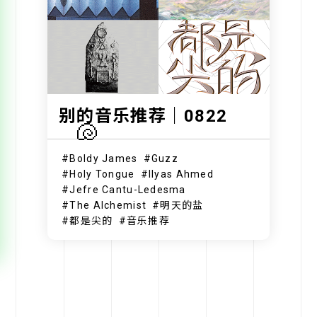
别的音乐推荐｜0822
🐚
Boldy James
Guzz
Holy Tongue
Ilyas Ahmed
Jefre Cantu-Ledesma
The Alchemist
明天的盐
都是尖的
音乐推荐