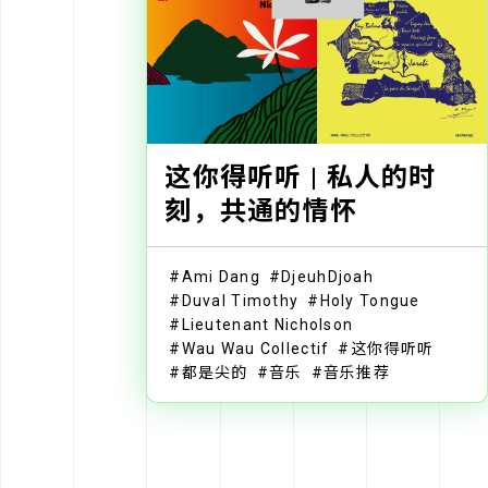
这你得听听 | 私人的时
刻，共通的情怀
Ami Dang
DjeuhDjoah
Duval Timothy
Holy Tongue
Lieutenant Nicholson
Wau Wau Collectif
这你得听听
都是尖的
音乐
音乐推荐