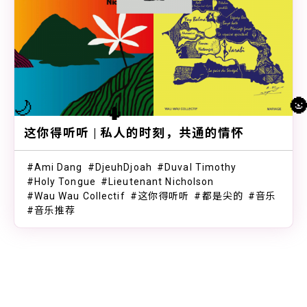

🌙
🌵
这你得听听 | 私人的时刻，共通的情怀
Ami Dang
DjeuhDjoah
Duval Timothy
Holy Tongue
Lieutenant Nicholson
Wau Wau Collectif
这你得听听
都是尖的
音乐
音乐推荐