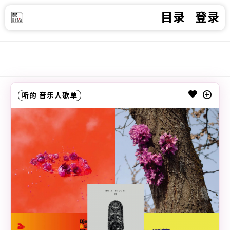
目录
登录
听的
音乐人歌单