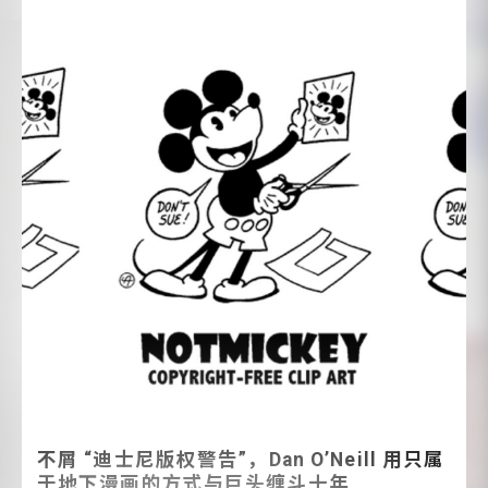
不屑 “迪士尼版权警告”，Dan O’Neill 用只属
于地下漫画的方式与巨头缠斗十年