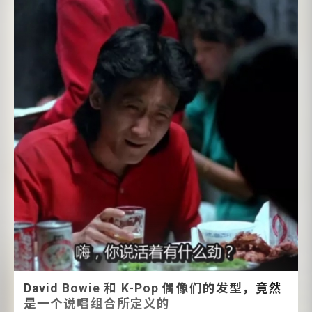
David Bowie 和 K-Pop 偶像们的发型，竟然
是一个说唱组合所定义的