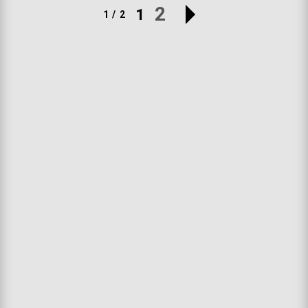
2
1
1 / 2