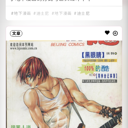
地下漫画
迪士尼
地下漫画
迪士尼
文章