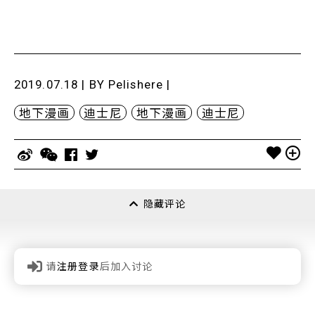
2019.07.18 | BY
Pelishere
|
地下漫画
迪士尼
地下漫画
迪士尼
隐藏评论
请
注册登录
后加入讨论