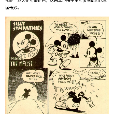
物配上成人化的举止后，这两本小册子里的漫画都如此荒
诞奇妙。