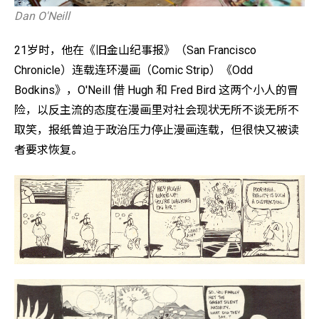
Dan O'Neill
21岁时，他在《旧金山纪事报》（San Francisco
Chronicle）连载连环漫画（Comic Strip）《Odd
Bodkins》，O'Neill 借 Hugh 和 Fred Bird 这两个小人的冒
险，以反主流的态度在漫画里对社会现状无所不谈无所不
取笑，报纸曾迫于政治压力停止漫画连载，但很快又被读
者要求恢复。