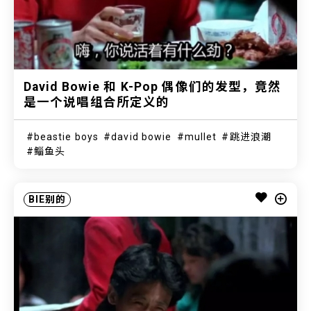
David Bowie 和 K-Pop 偶像们的发型，竟然
是一个说唱组合所定义的
beastie boys
david bowie
mullet
跳进浪潮
鲻鱼头
BIE别的