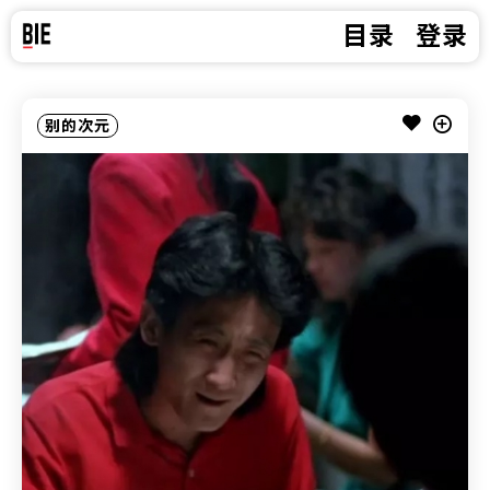
目录
登录
别的次元