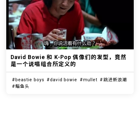
David Bowie 和 K-Pop 偶像们的发型，竟然
是一个说唱组合所定义的
beastie boys
david bowie
mullet
跳进新浪潮
鲻鱼头