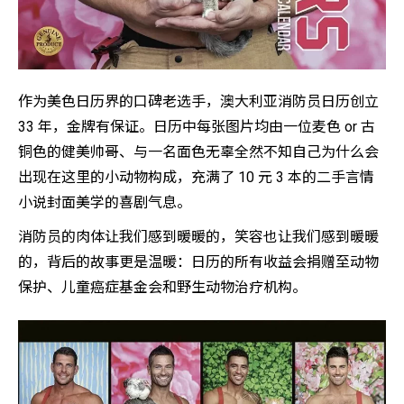
作为美色日历界的口碑老选手，澳大利亚消防员日历创立
33 年，金牌有保证。日历中每张图片均由一位麦色 or 古
铜色的健美帅哥、与一名面色无辜全然不知自己为什么会
出现在这里的小动物构成，充满了 10 元 3 本的二手言情
小说封面美学的喜剧气息。
消防员的肉体让我们感到暖暖的，笑容也让我们感到暖暖
的，背后的故事更是温暖：日历的所有收益会捐赠至动物
保护、儿童癌症基金会和野生动物治疗机构。