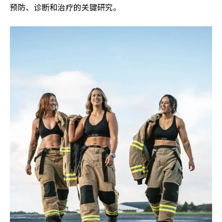
预防、诊断和治疗的关键研究。