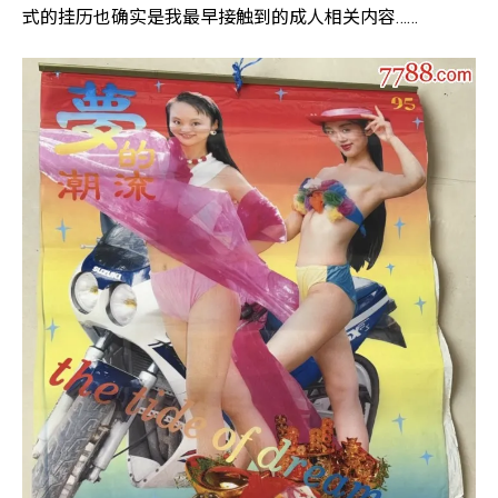
式的挂历也确实是我最早接触到的成人相关内容……