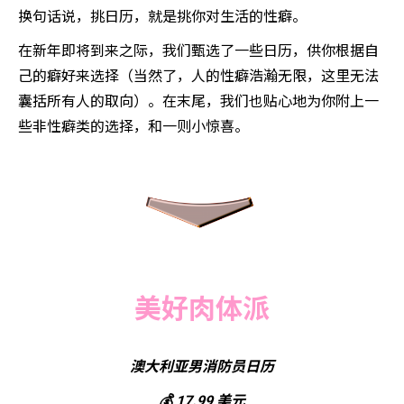
换句话说，挑日历，就是挑你对生活的性癖。
在新年即将到来之际，我们甄选了一些日历，供你根据自
己的癖好来选择（当然了，人的性癖浩瀚无限，这里无法
囊括所有人的取向）。在末尾，我们也贴心地为你附上一
些非性癖类的选择，和一则小惊喜。
美好肉体派
澳大利亚男消防员日历
💰 17.99 美元