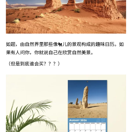
如题，由自然界里那些像🐔儿的景观构成的趣味日历。如
果有人问你，你就说自己在欣赏自然美景。
（但是到底谁会买？？？）