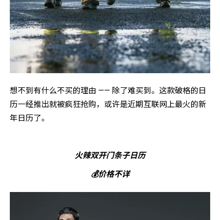
想不到有什么不买的理由 —— 除了难买到。这款破格的日
历一经推出就被疯狂抢购，或许是近期互联网上最火的新
年日历了。
火辣双开门条子日历
💰价格不详