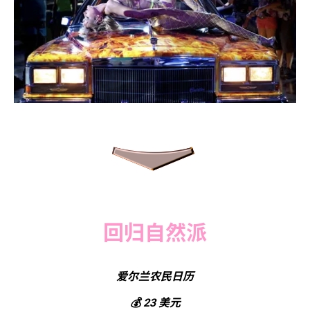
回归自然派
爱尔兰农民日历
💰 23 美元