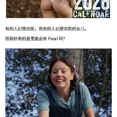
有的人幻想农民，而有的人幻想农民的女儿。
而我好奇的是里面会有 Pearl 吗？