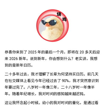
恭喜你来到了 2025 年的最后一个月，即将在 20 多天后迎
来 2026 新年。说到新年，你会想到什么？老实讲，我想
到的是新年日历。
二十多年过去，我才理解了长辈为何坚持买日历。前几天
在社交媒体上看见今年已经过去了 90%，我才突然意识到
年要过完了。八岁时一年像三年，二十八岁时一年像半
年。随着年纪增长，我对时间的感知越来越迟钝。
这让我怀念起小时候。幼小的我对时间的量化，是通过看