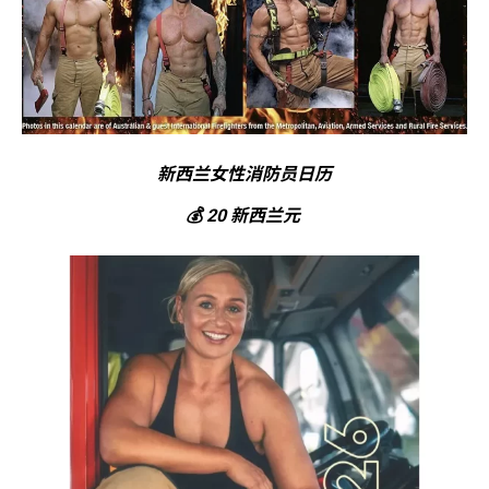
新西兰女性消防员日历
💰 20 新西兰元