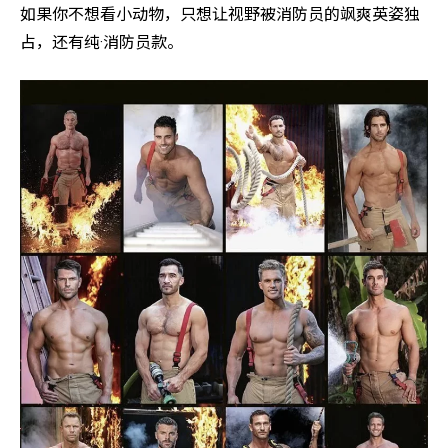
如果你不想看小动物，只想让视野被消防员的飒爽英姿独
占，还有纯·消防员款。