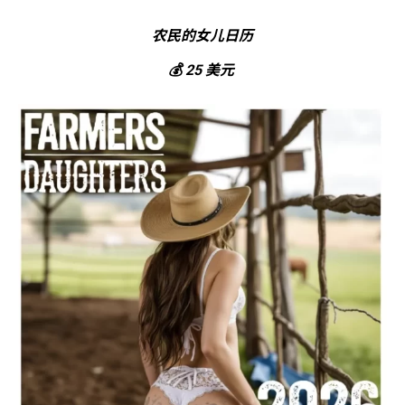
农民的女儿日历
💰 25 美元