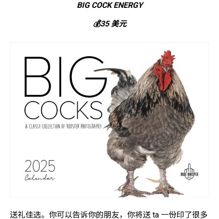
BIG COCK ENERGY
💰35 美元
送礼佳选。你可以告诉你的朋友，你将送 ta 一份印了很多