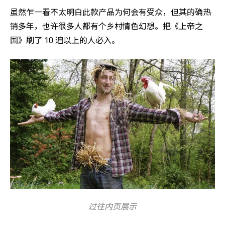
虽然乍一看不太明白此款产品为何会有受众，但其的确热
销多年，也许很多人都有个乡村情色幻想。把《上帝之
国》刷了 10 遍以上的人必入。
过往内页展示