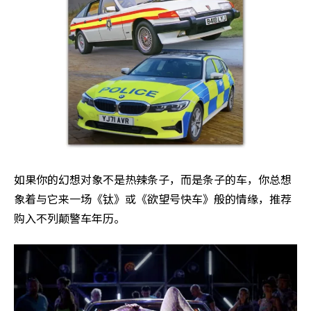
如果你的幻想对象不是热辣条子，而是条子的车，你总想
象着与它来一场《钛》或《欲望号快车》般的情缘，推荐
购入不列颠警车年历。