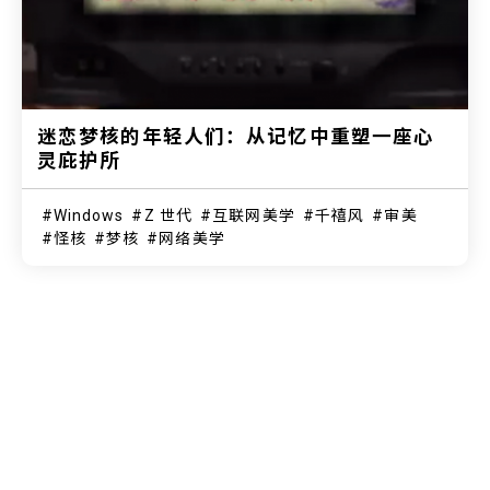
迷恋梦核的年轻人们：从记忆中重塑一座心
灵庇护所
Windows
Z 世代
互联网美学
千禧风
审美
怪核
梦核
网络美学