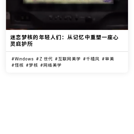
迷恋梦核的年轻人们：从记忆中重塑一座心
灵庇护所
Windows
Z 世代
互联网美学
千禧风
审美
怪核
梦核
网络美学