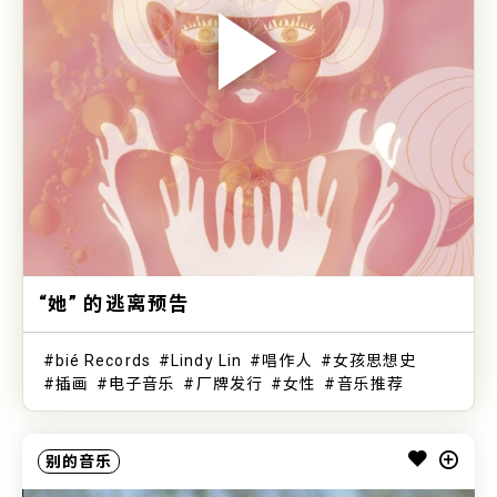
“她” 的逃离预告
bié Records
Lindy Lin
唱作人
女孩思想史
插画
电子音乐
厂牌发行
女性
音乐推荐
别的音乐