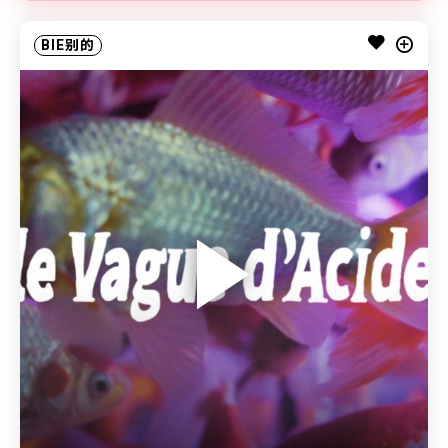
BIE别的