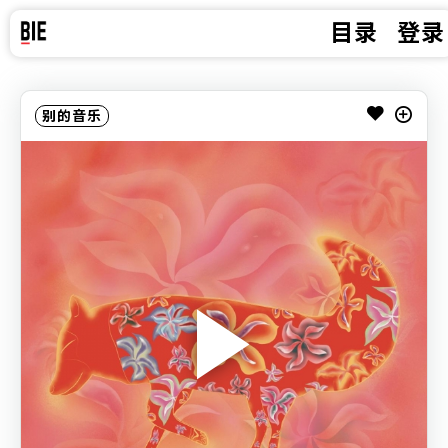
目录
登录
别的音乐