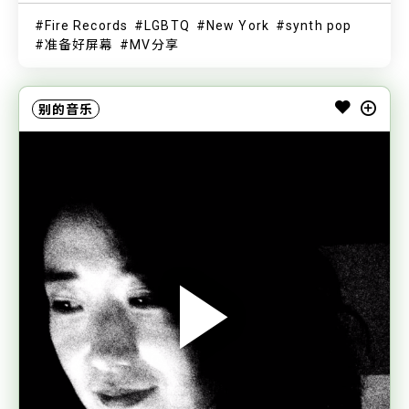
Fire Records
LGBTQ
New York
synth pop
准备好屏幕
MV分享
别的音乐