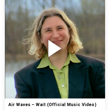
Air Waves – Wait (Official Music Video)