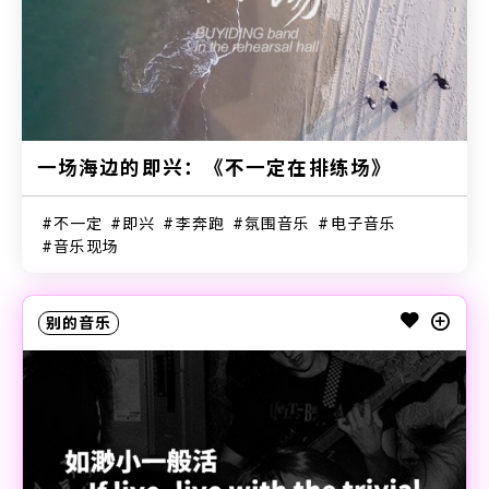
一场海边的即兴：《不一定在排练场》
不一定
即兴
李奔跑
氛围音乐
电子音乐
音乐现场
别的音乐