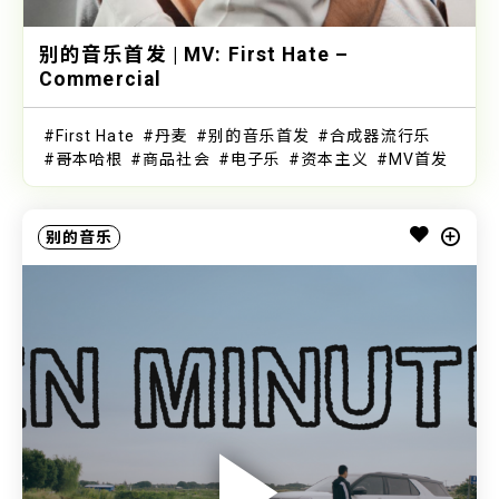
别的音乐首发 | MV: First Hate –
Commercial
First Hate
丹麦
别的音乐首发
合成器流行乐
哥本哈根
商品社会
电子乐
资本主义
MV首发
别的音乐