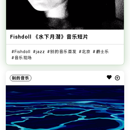
Fishdoll 《水下月潜》音乐短片
Fishdoll
jazz
别的音乐首发
北京
爵士乐
音乐现场
别的音乐