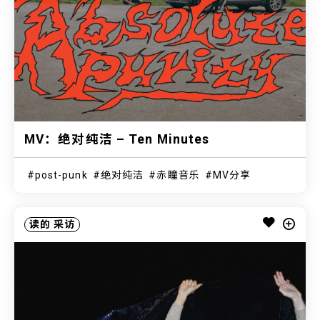
MV：绝对纯洁 – Ten Minutes
post-punk
绝对纯洁
赤瞳音乐
MV分享
读的
采访