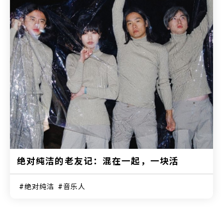
绝对纯洁的老友记：混在一起，一块活
绝对纯洁
音乐人