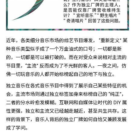
近年，各类细分音乐市场的综艺节目爆发， “重新定义” 某
种音乐类型似乎成了一个万金油式的口号；一切都是新
的，一切都是可以被打破的。而在对受众来说相对主流的
节目里，“主流” 反而成为了不光鲜的客人。一夜之间，仿
佛一切玩音乐的人都开始标榜起自己的地下与独立。
独立音乐在各式音乐节目中得到了展示自己某些特征的机
会，主流市场则通过独立标签加身来标榜自己的 “纯正”，
二者的分水岭愈发模糊。互联网和自媒体让时代的 DIY 属
性更强，独立和主流又已经越走越近，甚至共生共存。这
样的背景下，音乐人背后的独立厂牌如何自恰又兼顾发展
成了学问。