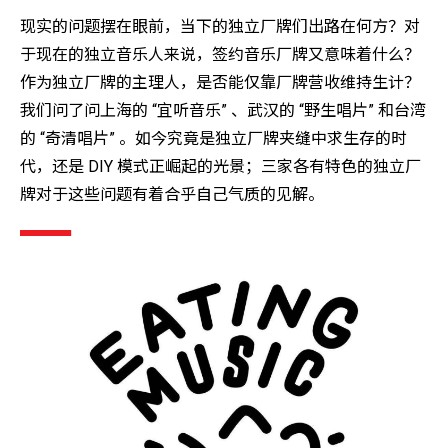
现实的问题摆在眼前，当下的独立厂牌们出路在何方？对
于现在的独立音乐人来说，签约音乐厂牌又意味着什么？
作为独立厂牌的主理人，是否能仅靠厂牌营收维持生计？
我们问了问上海的 “宜听音乐” 、武汉的 “野生唱片” 和台湾
的 “奇清唱片” 。如今究竟是独立厂牌夹缝中求生存的时
代，还是 DIY 模式正崛起的光景；三家各有特色的独立厂
牌对于这些问题有着合乎自己气质的见解。