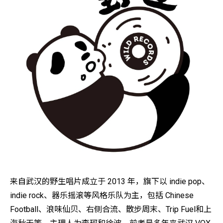
来自武汉的野生唱片成立于 2013 年，旗下以 indie pop、
indie rock、器乐摇滚等风格乐队为主，包括 Chinese
Football、浪味仙贝、右侧合流、散步周末、Trip Fuel和上