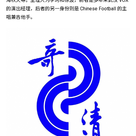
海秋天等。主理人为李珂和徐波，前者是多年来武汉 VOX
的演出经理，后者的另一身份则是 Chinese Football 的主
唱兼吉他手。