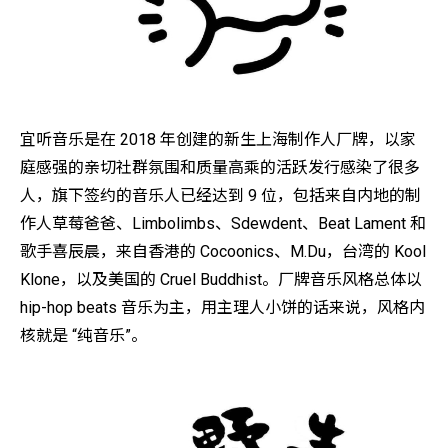
宜听音乐是在 2018 年创建的新生上海制作人厂牌，以家
庭感强的亲切社群氛围和质量高乘的活跃发行感染了很多
人，旗下签约的音乐人已经达到 9 位，包括来自内地的制
作人草莓爸爸、Limbolimbs、Sdewdent、Beat Lament 和
歌手喜辰晨，来自香港的 Cocoonics、M.Du，台湾的 Kool
Klone，以及美国的 Cruel Buddhist。厂牌音乐风格总体以
hip-hop beats 音乐为主，用主理人小饼的话来说，风格内
核就是 “纯音乐”。