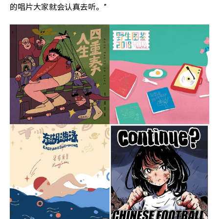
的唱片大家就会认真去听。”