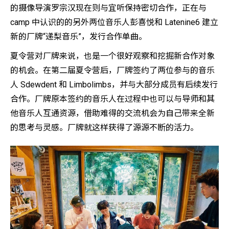
的摄像导演罗宗汉现在则与宜听保持密切合作，正在与
camp 中认识的的另外两位音乐人彭喜悦和 Latenine6 建立
新的厂牌“递梨音乐”，发行合作单曲。
夏令营对厂牌来说，也是一个很好观察和挖掘新合作对象
的机会。在第二届夏令营后，厂牌签约了两位参与的音乐
人 Sdewdent 和 Limbolimbs，并与大部分成员有后续发行
合作。厂牌原本签约的音乐人在过程中也可以与导师和其
他音乐人互通资源，借助难得的交流机会为自己带来全新
的思考与灵感。厂牌就这样获得了源源不断的活力。