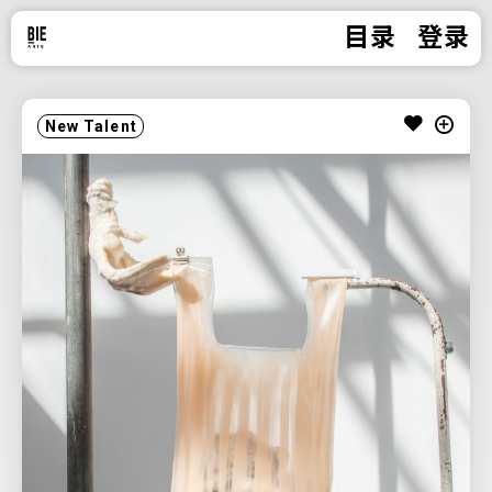
目录
登录
New Talent