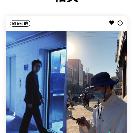
BIE别的