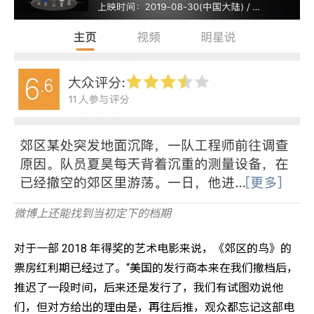
微博上还能找到当初定下的档期
对于一部 2018 年得奖的艺术电影来说，《郊区的鸟》的
票房红利期已经过了。“美国的发行商本来在我们撤档后，
推迟了一段时间，后来还是发行了，我们有试图劝说他
们，但对方给出的理由是，再往后推，观众都忘记这部电