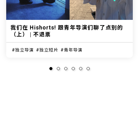
我们在 Hishorts! 跟青年导演们聊了点别的
（上） | 不退票
独立导演
独立短片
青年导演