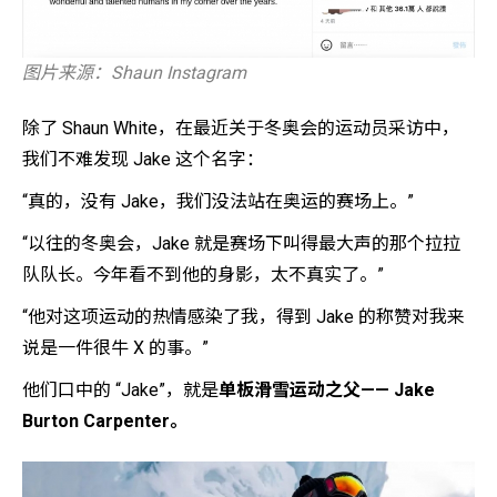
图片来源：Shaun Instagram
除了 Shaun White，在最近关于冬奥会的运动员采访中，
我们不难发现 Jake 这个名字：
“真的，没有 Jake，我们没法站在奥运的赛场上。”
“以往的冬奥会，Jake 就是赛场下叫得最大声的那个拉拉
队队长。今年看不到他的身影，太不真实了。”
“他对这项运动的热情感染了我，得到 Jake 的称赞对我来
说是一件很牛 X 的事。”
他们口中的 “Jake”，就是
单板滑雪运动之父—— Jake
Burton Carpenter
。