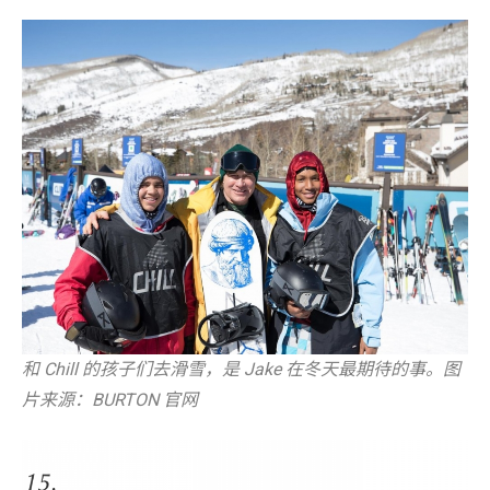
和 Chill 的孩子们去滑雪，是 Jake 在冬天最期待的事。图
片来源：BURTON 官网