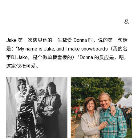
Jake 第一次遇见他的一生挚爱 Donna 时，说的第一句话
是：“My name is Jake, and I make snowboards（我的名
字叫 Jake，是个做单板雪板的）.”Donna 的反应是，唔，
这家伙挺可爱。