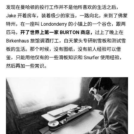
发现在曼哈顿的投行工作并不是他所喜欢的生活之后，
Jake 开着房车，装着极少的家当，一路向北，来到了佛蒙
特州，在一座叫 Londonderry 的小镇上的一个谷仓，跟两
匹马，
开了世界上第一家 BURTON 商店，
过上了晚上在
Birkenhaus 旅馆调酒打工，白天蒙头专研削雪板和测试雪
板的生活。那个时候，没有图纸，没有前人经验可以借
鉴，只能用他仅有的一些滑板知识和 Snurfer 使用经验，
然后再加一些常识。