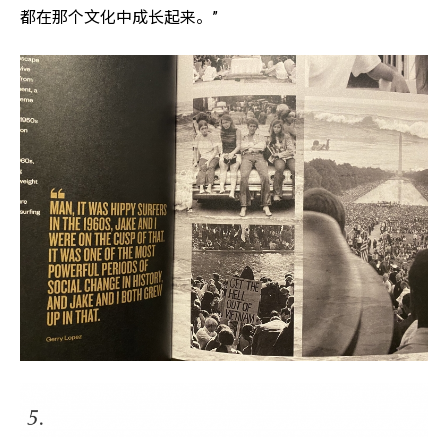
都在那个文化中成长起来。”