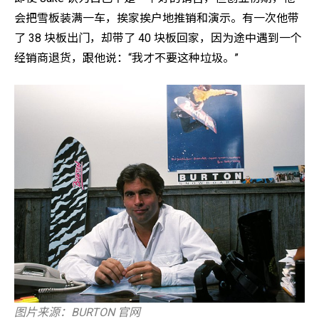
会把雪板装满一车，挨家挨户地推销和演示。有一次他带
了 38 块板出门，却带了 40 块板回家，因为途中遇到一个
经销商退货，跟他说：“我才不要这种垃圾。”
图片来源：BURTON 官网