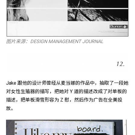
图片来源：DESIGN MANAGEMENT JOURNAL
Jake 跟他的设计师曾经从麦当娜的作品中，抽取了一段她
对女性生殖器的描写，把她对 Y 道的描述改成了对单板的
描述，把单板滑雪形容为 Z 慰，然后作为广告在全美投
放。