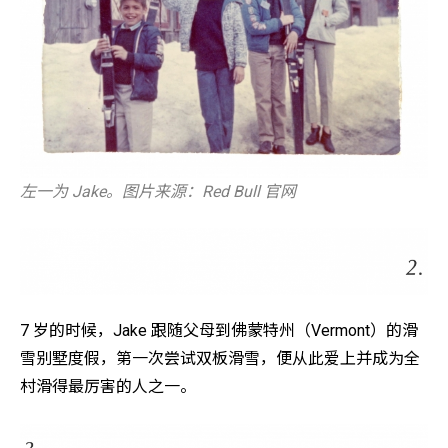
左一为 Jake。图片来源：Red Bull 官网
7 岁的时候，Jake 跟随父母到佛蒙特州（Vermont）的滑
雪别墅度假，第一次尝试双板滑雪，便从此爱上并成为全
村滑得最厉害的人之一。