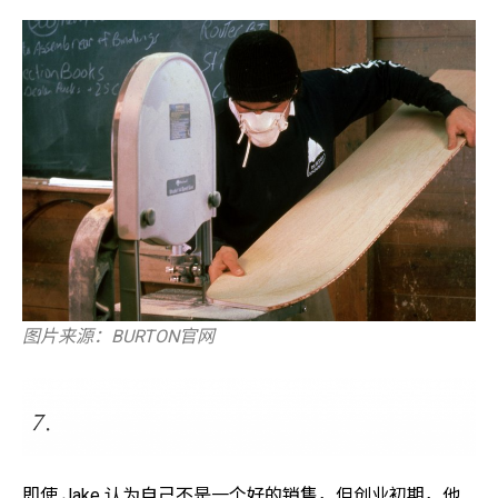
图片来源：BURTON官网
即使 Jake 认为自己不是一个好的销售，但创业初期，他