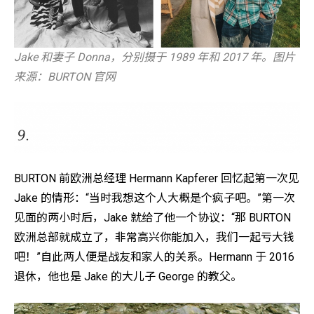
Jake 和妻子 Donna，分别摄于 1989 年和 2017 年。图片
来源：BURTON 官网
BURTON 前欧洲总经理 Hermann Kapferer 回忆起第一次见
Jake 的情形：“当时我想这个人大概是个疯子吧。”第一次
见面的两小时后，Jake 就给了他一个协议：“那 BURTON
欧洲总部就成立了，非常高兴你能加入，我们一起亏大钱
吧！”自此两人便是战友和家人的关系。Hermann 于 2016
退休，他也是 Jake 的大儿子 George 的教父。