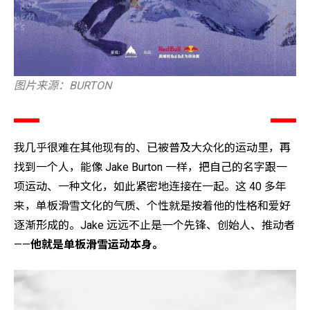
图片来源：BURTON
我几乎很难在其他现有的、已被普及大众化的运动里，再
找到一个人，能像 Jake Burton 一样，把自己的名字跟一
项运动、一种文化，如此紧密地连接在一起。这 40 多年
来，单板滑雪文化的气质、个性就是按着他的性格和爱好
逐渐形成的。Jake 远远不止是一个先锋、创始人、推动者
——
他就是单板滑雪运动本身。