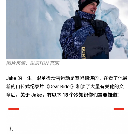
图片来源：BURTON 官网
Jake 的一生，跟单板滑雪运动是紧紧相连的。在看了他最
新的自传式纪录片《Dear Rider》和读了大量有关他的文
章后，
关于 Jake，有以下 18 个冷知识你们需要知道
：