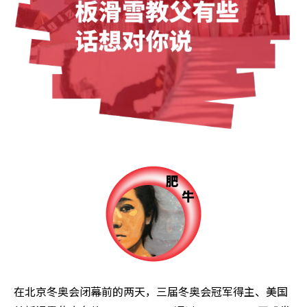
在北京冬奥会闭幕前的两天，三届冬奥会冠军得主、美国