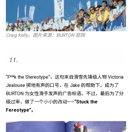
Craig Kelly。图片来源：BURTON 官网
“F**k the Stereotype”，这句来自滑雪先锋级人物 Victoria
Jealouse 掷地有声的口号，在 Jake 的帮助下，成为了
BURTON 为女性滑手发声的广告标语。不过，最后为了分
级过审，做了一个小小的改动——
“Stuck the
Fereotype”。