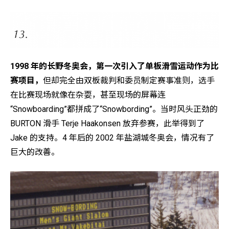
1998 年的长野冬奥会，第一次引入了单板滑雪运动作为比
赛项目，
但却完全由双板裁判和委员制定赛事准则，选手
在比赛现场就像在杂耍，甚至现场的屏幕连
“Snowboarding”都拼成了“Snowbording”。当时风头正劲的
BURTON 滑手 Terje Haakonsen 放弃参赛，此举得到了
Jake 的支持。4 年后的 2002 年盐湖城冬奥会，情况有了
巨大的改善。